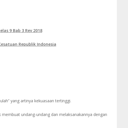
elas 9 Bab 3 Rev 2018
esatuan Republik Indonesia
ulah” yang artinya kekuasaan tertinggi.
tuk membuat undang-undang dan melaksanakannya dengan