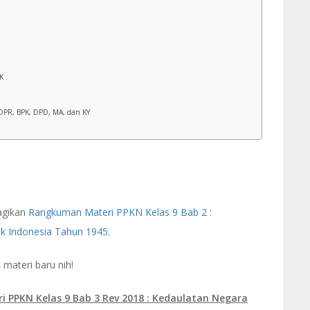
K
DPR, BPK, DPD, MA, dan KY
agikan
Rangkuman Materi PPKN Kelas 9 Bab 2 :
 Indonesia Tahun 1945.
materi baru nih!
i PPKN Kelas 9 Bab 3 Rev 2018 : Kedaulatan Negara