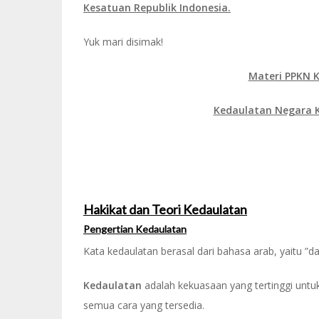
Kesatuan Republik Indonesia.
Yuk mari disimak!
Materi PPKN K
Kedaulatan Negara K
Hakikat dan Teori Kedaulatan
Pengertian Kedaulatan
Kata kedaulatan berasal dari bahasa arab, yaitu ”da
Kedaulatan
adalah kekuasaan yang tertinggi un
semua cara yang tersedia.