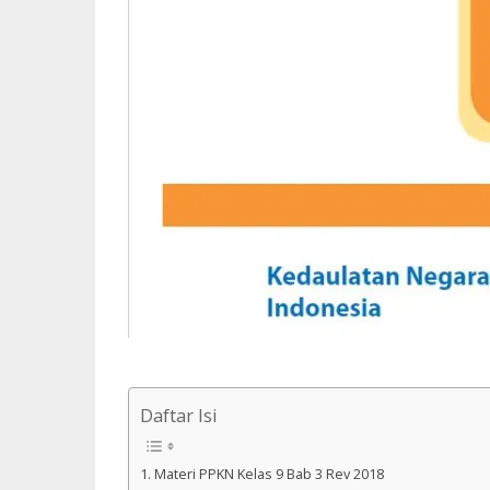
Daftar Isi
Materi PPKN Kelas 9 Bab 3 Rev 2018