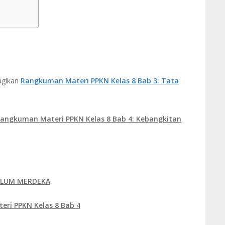
a
agikan
Rangkuman Materi PPKN Kelas 8 Bab 3: Tata
angkuman Materi PPKN Kelas 8 Bab 4: Kebangkitan
ULUM MERDEKA
ri PPKN Kelas 8 Bab 4