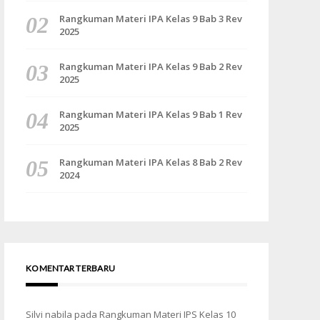
Rangkuman Materi IPA Kelas 9 Bab 3 Rev
2025
Rangkuman Materi IPA Kelas 9 Bab 2 Rev
2025
Rangkuman Materi IPA Kelas 9 Bab 1 Rev
2025
Rangkuman Materi IPA Kelas 8 Bab 2 Rev
2024
KOMENTAR TERBARU
Silvi nabila
pada
Rangkuman Materi IPS Kelas 10