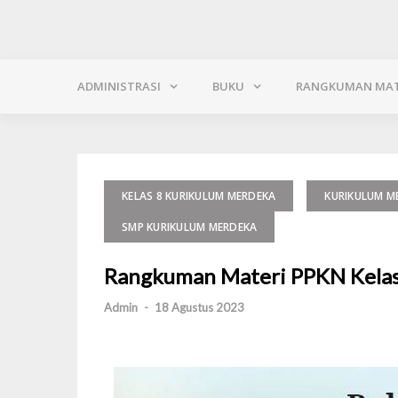
ADMINISTRASI
BUKU
RANGKUMAN MAT
KELAS 8 KURIKULUM MERDEKA
KURIKULUM M
SMP KURIKULUM MERDEKA
Rangkuman Materi PPKN Kelas
Admin
-
18 Agustus 2023