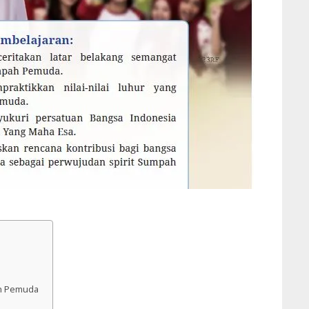
ah Pemuda