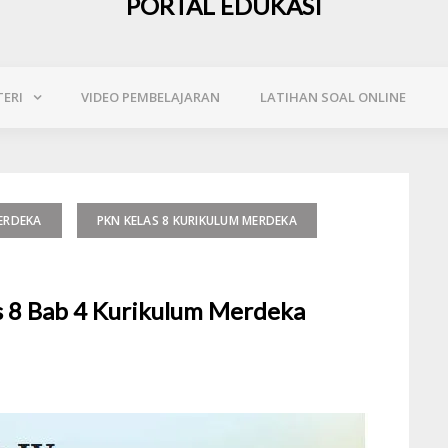
PORTAL EDUKASI
ERI
VIDEO PEMBELAJARAN
LATIHAN SOAL ONLINE
ERDEKA
PKN KELAS 8 KURIKULUM MERDEKA
 8 Bab 4 Kurikulum Merdeka