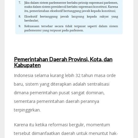
Pemerintahan Daerah Provinsi, Kota, dan
Kabupaten
Indonesia selama kurang lebih 32 tahun masa orde
baru, sistem yang diterapkan adalah sentralisasi
dimana pemerintahan pusat sangat dominan,
sementara pemerintahan daerah perannya
terpinggirkan.
Karena itu ketika reformasi bergulir, momentum
tersebut diimanfaatkan daerah untuk menuntut hak-