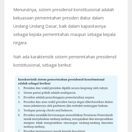
Menurutnya, sistem presidensil konstitusional adalah
kekuasaan pemerintahan presiden diatur dalam
Undang-Undang Dasar, baik dalam kapasitasnya
sebagai kepala pemerintahan maupun sebagai kepala
negara.
Nah ada karakteristik sistem pemerintahan presidensil
konstitusional, sebagai berikut: