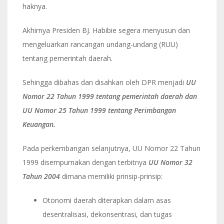
haknya.
Akhirnya Presiden BJ. Habibie segera menyusun dan
mengeluarkan rancangan undang-undang (RUU)
tentang pemerintah daerah.
Sehingga dibahas dan disahkan oleh DPR menjadi
UU
Nomor 22 Tahun 1999 tentang pemerintah daerah dan
UU Nomor 25 Tahun 1999 tentang Perimbangan
Keuangan.
Pada perkembangan selanjutnya, UU Nomor 22 Tahun
1999 disempurnakan dengan terbitnya
UU Nomor 32
Tahun 2004
dimana memiliki prinsip-prinsip:
Otonomi daerah diterapkan dalam asas
desentralisasi, dekonsentrasi, dan tugas