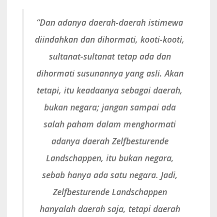
“Dan adanya daerah-daerah istimewa
diindahkan dan dihormati, kooti-kooti,
sultanat-sultanat tetap ada dan
dihormati susunannya yang asli. Akan
tetapi, itu keadaanya sebagai daerah,
bukan negara; jangan sampai ada
salah paham dalam menghormati
adanya daerah Zelfbesturende
Landschappen, itu bukan negara,
sebab hanya ada satu negara. Jadi,
Zelfbesturende Landschappen
hanyalah daerah saja, tetapi daerah