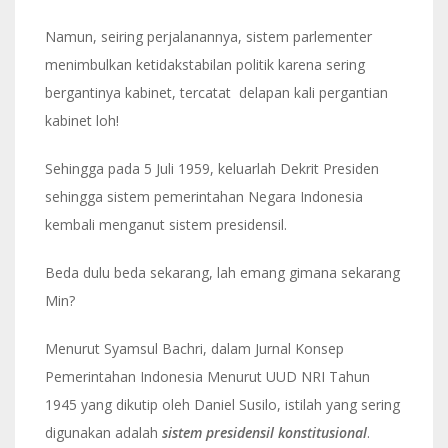
Namun, seiring perjalanannya, sistem parlementer
menimbulkan ketidakstabilan politik karena sering
bergantinya kabinet, tercatat delapan kali pergantian
kabinet loh!
Sehingga pada 5 Juli 1959, keluarlah Dekrit Presiden
sehingga sistem pemerintahan Negara Indonesia
kembali menganut sistem presidensil.
Beda dulu beda sekarang, lah emang gimana sekarang
Min?
Menurut Syamsul Bachri, dalam Jurnal Konsep
Pemerintahan Indonesia Menurut UUD NRI Tahun
1945 yang dikutip oleh Daniel Susilo, istilah yang sering
digunakan adalah
sistem presidensil konstitusional
.