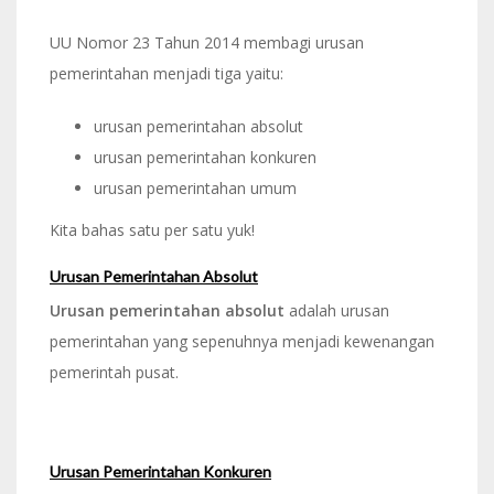
UU Nomor 23 Tahun 2014 membagi urusan
pemerintahan menjadi tiga yaitu:
urusan pemerintahan absolut
urusan pemerintahan konkuren
urusan pemerintahan umum
Kita bahas satu per satu yuk!
Urusan Pemerintahan Absolut
Urusan pemerintahan absolut
adalah urusan
pemerintahan yang sepenuhnya menjadi kewenangan
pemerintah pusat.
Urusan Pemerintahan Konkuren