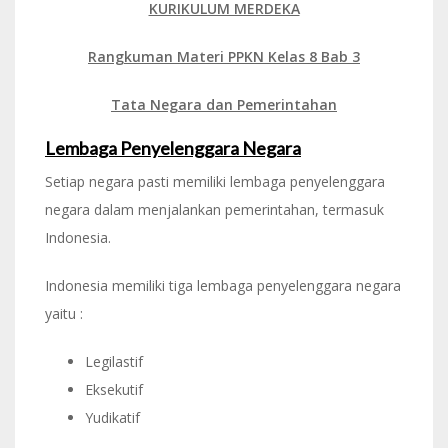
KURIKULUM MERDEKA
Rangkuman Materi PPKN Kelas 8 Bab 3
Tata Negara dan Pemerintahan
Lembaga Penyelenggara Negara
Setiap negara pasti memiliki lembaga penyelenggara
negara dalam menjalankan pemerintahan, termasuk
Indonesia.
Indonesia memiliki tiga lembaga penyelenggara negara
yaitu :
Legilastif
Eksekutif
Yudikatif