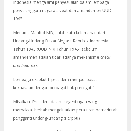
Indonesia mengalami penyesuaian dalam lembaga
penyelenggara negara akibat dari amandemen UUD
1945.
Menurut Mahfud MD, salah satu kelemahan dari
Undang-Undang Dasar Negara Republik Indonesia
Tahun 1945 (UUD NRI Tahun 1945) sebelum
amandemen adalah tidak adanya mekanisme
check
and balances
.
Lembaga eksekutif (presiden) menjadi pusat
kekuasaan dengan berbagai hak prerogatif.
Misalkan, Presiden, dalam kegentingan yang
memaksa, berhak mengeluarkan peraturan pemerintah
pengganti undang-undang (Perppu).