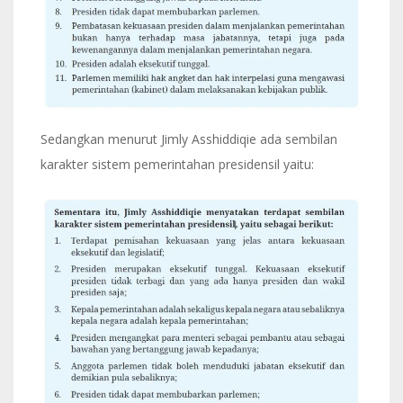
Sedangkan menurut Jimly Asshiddiqie ada sembilan
karakter sistem pemerintahan presidensil yaitu: