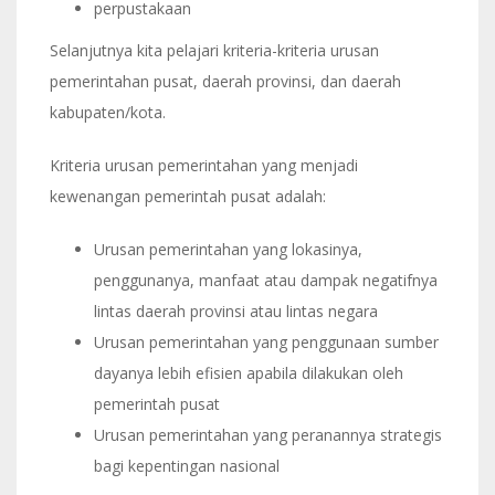
perpustakaan
Selanjutnya kita pelajari kriteria-kriteria urusan
pemerintahan pusat, daerah provinsi, dan daerah
kabupaten/kota.
Kriteria urusan pemerintahan yang menjadi
kewenangan pemerintah pusat adalah:
Urusan pemerintahan yang lokasinya,
penggunanya, manfaat atau dampak negatifnya
lintas daerah provinsi atau lintas negara
Urusan pemerintahan yang penggunaan sumber
dayanya lebih efisien apabila dilakukan oleh
pemerintah pusat
Urusan pemerintahan yang peranannya strategis
bagi kepentingan nasional