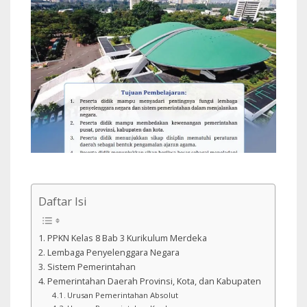
Daftar Isi
PPKN Kelas 8 Bab 3 Kurikulum Merdeka
Lembaga Penyelenggara Negara
Sistem Pemerintahan
Pemerintahan Daerah Provinsi, Kota, dan Kabupaten
Urusan Pemerintahan Absolut