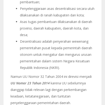
pembantuan;
Penyelenggaraan asas desentralisasi secara utuh
dilaksanakan di ranah kabupaten dan kota;
Asas tugas pembantuan dilaksanakan di daerah
provinsi, daerah kabupaten, daerah kota, dan
desa;
Desentralisasi adalah penyerahan wewenang
pemerintahan pusat kepada pemerintah daerah
otonom untuk mengatur dan mengurus urusan
pemerintahan dalam sistem Negara Kesatuan
Republik Indonesia (NKRI).
Namun UU Nomor 32 Tahun 2004 ini direvisi menjadi
UU Nomor 23 Tahun 2014
karena UU sebelumnya
dianggap tidak relevan lagi dengan perkembangan
keadaan, ketatanegaraan, dan tuntutan
penyelenggaraan pemerintahan daerah.