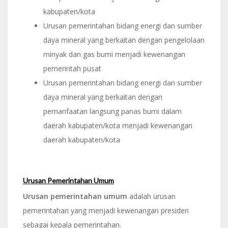
kabupaten/kota
Urusan pemerintahan bidang energi dan sumber
daya mineral yang berkaitan dengan pengelolaan
minyak dan gas bumi menjadi kewenangan
pemerintah pusat
Urusan pemerintahan bidang energi dan sumber
daya mineral yang berkaitan dengan
pemanfaatan langsung panas bumi dalam
daerah kabupaten/kota menjadi kewenangan
daerah kabupaten/kota
Urusan Pemerintahan Umum
Urusan pemerintahan umum
adalah urusan
pemerintahan yang menjadi kewenangan presiden
sebagai kepala pemerintahan.