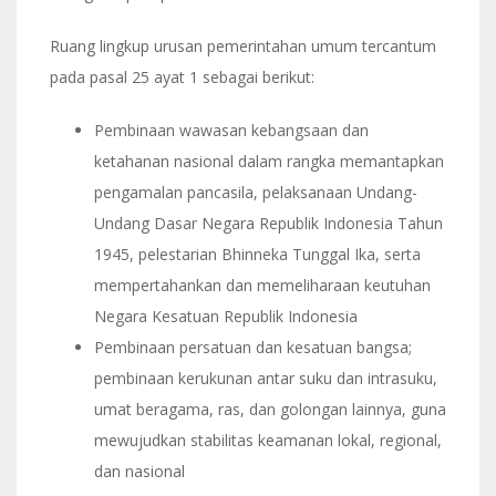
Ruang lingkup urusan pemerintahan umum tercantum
pada pasal 25 ayat 1 sebagai berikut:
Pembinaan wawasan kebangsaan dan
ketahanan nasional dalam rangka memantapkan
pengamalan pancasila, pelaksanaan Undang-
Undang Dasar Negara Republik Indonesia Tahun
1945, pelestarian Bhinneka Tunggal Ika, serta
mempertahankan dan memeliharaan keutuhan
Negara Kesatuan Republik Indonesia
Pembinaan persatuan dan kesatuan bangsa;
pembinaan kerukunan antar suku dan intrasuku,
umat beragama, ras, dan golongan lainnya, guna
mewujudkan stabilitas keamanan lokal, regional,
dan nasional