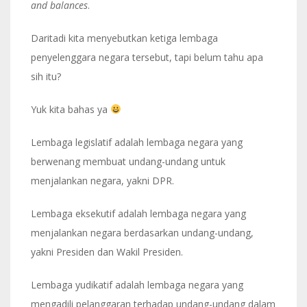
and balances
.
Daritadi kita menyebutkan ketiga lembaga
penyelenggara negara tersebut, tapi belum tahu apa
sih itu?
Yuk kita bahas ya
Lembaga legislatif adalah lembaga negara yang
berwenang membuat undang-undang untuk
menjalankan negara, yakni DPR.
Lembaga eksekutif adalah lembaga negara yang
menjalankan negara berdasarkan undang-undang,
yakni Presiden dan Wakil Presiden.
Lembaga yudikatif adalah lembaga negara yang
mengadili pelanggaran terhadap undang-undang dalam