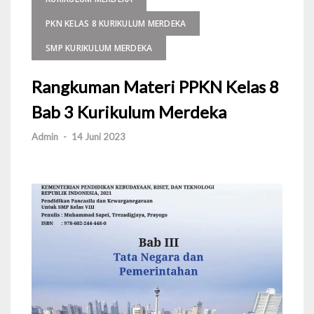
PKN KELAS 8 KURIKULUM MERDEKA
SMP KURIKULUM MERDEKA
Rangkuman Materi PPKN Kelas 8
Bab 3 Kurikulum Merdeka
Admin
-
14 Juni 2023