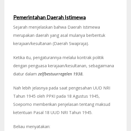
Pemerintahan Daerah Istimewa
Sejarah menjelaskan bahwa Daerah Istimewa
merupakan daerah yang asal mulanya berbentuk
kerajaan/kesultanan (Daerah Swapraja).
Ketika itu, pengaturannya melalui kontrak politik
dengan penguasa kerajaan/kesultanan, sebagaimana
diatur dalam
zelfbestuurregelen 1938.
Nah lebih jelasnya pada saat pengesahan UUD NRI
Tahun 1945 oleh PPKI pada 18 Agustus 1945,
Soepomo memberikan penjelasan tentang maksud
ketentuan Pasal 18 UUD NRI Tahun 1945.
Beliau menyatakan: