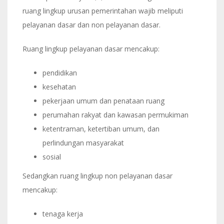
ruang lingkup urusan pemerintahan wajib meliputi
pelayanan dasar dan non pelayanan dasar.
Ruang lingkup pelayanan dasar mencakup:
pendidikan
kesehatan
pekerjaan umum dan penataan ruang
perumahan rakyat dan kawasan permukiman
ketentraman, ketertiban umum, dan
perlindungan masyarakat
sosial
Sedangkan ruang lingkup non pelayanan dasar
mencakup:
tenaga kerja