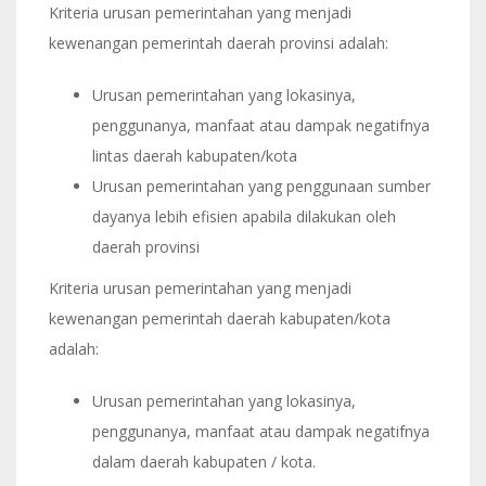
Kriteria urusan pemerintahan yang menjadi
kewenangan pemerintah daerah provinsi adalah:
Urusan pemerintahan yang lokasinya,
penggunanya, manfaat atau dampak negatifnya
lintas daerah kabupaten/kota
Urusan pemerintahan yang penggunaan sumber
dayanya lebih efisien apabila dilakukan oleh
daerah provinsi
Kriteria urusan pemerintahan yang menjadi
kewenangan pemerintah daerah kabupaten/kota
adalah:
Urusan pemerintahan yang lokasinya,
penggunanya, manfaat atau dampak negatifnya
dalam daerah kabupaten / kota.