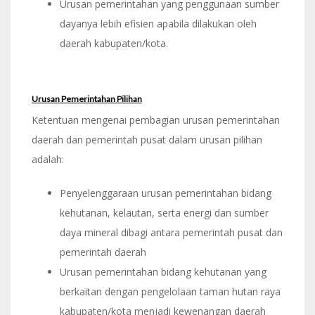
Urusan pemerintahan yang penggunaan sumber
dayanya lebih efisien apabila dilakukan oleh
daerah kabupaten/kota.
Urusan Pemerintahan Pilihan
Ketentuan mengenai pembagian urusan pemerintahan
daerah dan pemerintah pusat dalam urusan pilihan
adalah:
Penyelenggaraan urusan pemerintahan bidang
kehutanan, kelautan, serta energi dan sumber
daya mineral dibagi antara pemerintah pusat dan
pemerintah daerah
Urusan pemerintahan bidang kehutanan yang
berkaitan dengan pengelolaan taman hutan raya
kabupaten/kota menjadi kewenangan daerah