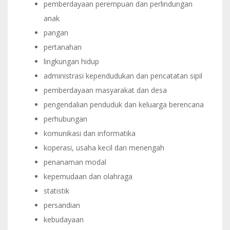
pemberdayaan perempuan dan perlindungan
anak
pangan
pertanahan
lingkungan hidup
administrasi kependudukan dan pencatatan sipil
pemberdayaan masyarakat dan desa
pengendalian penduduk dan keluarga berencana
perhubungan
komunikasi dan informatika
koperasi, usaha kecil dan menengah
penanaman modal
kepemudaan dan olahraga
statistik
persandian
kebudayaan