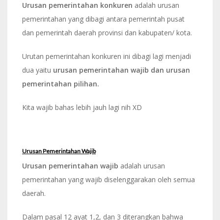
Urusan pemerintahan konkuren
adalah urusan
pemerintahan yang dibagi antara pemerintah pusat
dan pemerintah daerah provinsi dan kabupaten/ kota.
Urutan pemerintahan konkuren ini dibagi lagi menjadi
dua yaitu
urusan pemerintahan wajib dan urusan
pemerintahan pilihan.
Kita wajib bahas lebih jauh lagi nih XD
Urusan Pemerintahan Wajib
Urusan pemerintahan wajib
adalah urusan
pemerintahan yang wajib diselenggarakan oleh semua
daerah.
Dalam pasal 12 ayat 1,2, dan 3 diterangkan bahwa