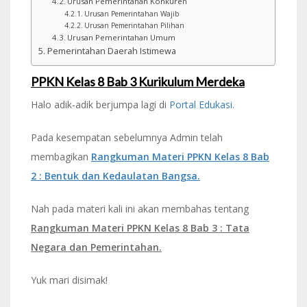
Urusan Pemerintahan Konkuren
Urusan Pemerintahan Wajib
Urusan Pemerintahan Pilihan
Urusan Pemerintahan Umum
Pemerintahan Daerah Istimewa
PPKN Kelas 8 Bab 3 Kurikulum Merdeka
Halo adik-adik berjumpa lagi di
Portal Edukasi.
Pada kesempatan sebelumnya Admin telah
membagikan
Rangkuman Materi PPKN Kelas 8 Bab
2 : Bentuk dan Kedaulatan Bangsa.
Nah pada materi kali ini akan membahas tentang
Rangkuman Materi PPKN Kelas 8 Bab 3 : Tata
Negara dan Pemerintahan.
Yuk mari disimak!