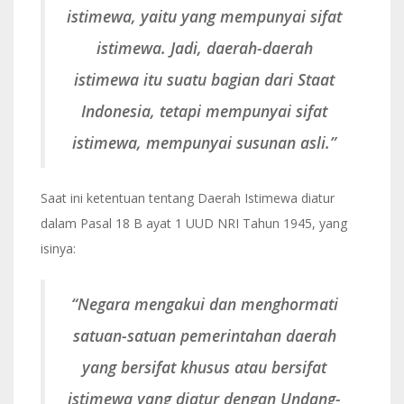
istimewa, yaitu yang mempunyai sifat
istimewa. Jadi, daerah-daerah
istimewa itu suatu bagian dari Staat
Indonesia, tetapi mempunyai sifat
istimewa, mempunyai susunan asli.”
Saat ini ketentuan tentang Daerah Istimewa diatur
dalam Pasal 18 B ayat 1 UUD NRI Tahun 1945, yang
isinya:
“Negara mengakui dan menghormati
satuan-satuan pemerintahan daerah
yang bersifat khusus atau bersifat
istimewa yang diatur dengan Undang-