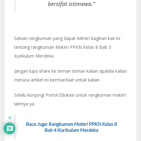
bersifat istimewa.”
Sekian rangkuman yang dapat Admin bagikan kali ini
tentang rangkuman Materi PPKN Kelas 8 Bab 3
Kurikulum Merdeka.
Jangan lupa share ke teman teman kalian apabila kalian
merasa artikel ini bermanfaat untuk kalian.
Selalu kunjungi Portal Edukasi untuk rangkuman materi
lainnya ya.
4
Baca Juga: Rangkuman Materi PPKN Kelas 8
Bab 4 Kurikulum Merdeka