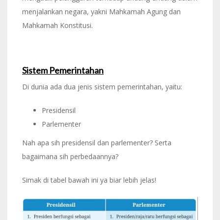
menjalankan negara, yakni Mahkamah Agung dan
Mahkamah Konstitusi.
Sistem Pemerintahan
Di dunia ada dua jenis sistem pemerintahan, yaitu:
Presidensil
Parlementer
Nah apa sih presidensil dan parlementer? Serta
bagaimana sih perbedaannya?
Simak di tabel bawah ini ya biar lebih jelas!