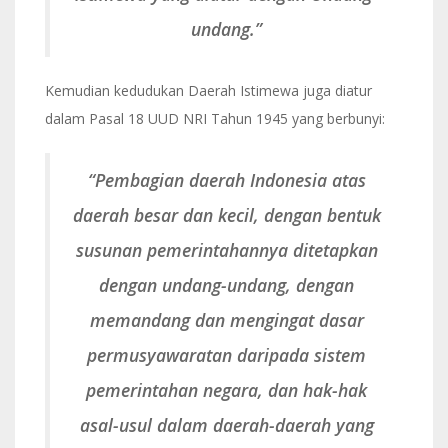
undang.”
Kemudian kedudukan Daerah Istimewa juga diatur
dalam Pasal 18 UUD NRI Tahun 1945 yang berbunyi:
“Pembagian daerah Indonesia atas
daerah besar dan kecil, dengan bentuk
susunan pemerintahannya ditetapkan
dengan undang-undang, dengan
memandang dan mengingat dasar
permusyawaratan daripada sistem
pemerintahan negara, dan hak-hak
asal-usul dalam daerah-daerah yang