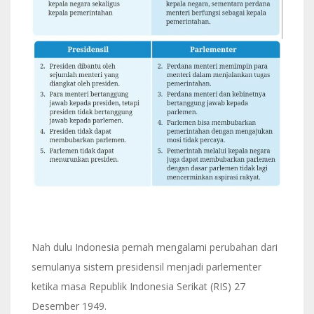
Nah dulu Indonesia pernah mengalami perubahan dari
semulanya sistem presidensil menjadi parlementer
ketika masa Republik Indonesia Serikat (RIS) 27
Desember 1949.