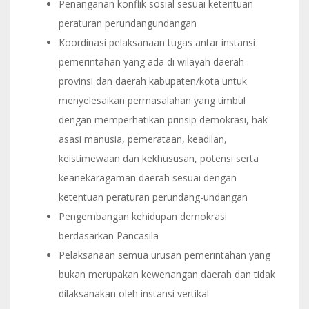
Penanganan konflik sosial sesuai ketentuan
peraturan perundangundangan
Koordinasi pelaksanaan tugas antar instansi
pemerintahan yang ada di wilayah daerah
provinsi dan daerah kabupaten/kota untuk
menyelesaikan permasalahan yang timbul
dengan memperhatikan prinsip demokrasi, hak
asasi manusia, pemerataan, keadilan,
keistimewaan dan kekhususan, potensi serta
keanekaragaman daerah sesuai dengan
ketentuan peraturan perundang-undangan
Pengembangan kehidupan demokrasi
berdasarkan Pancasila
Pelaksanaan semua urusan pemerintahan yang
bukan merupakan kewenangan daerah dan tidak
dilaksanakan oleh instansi vertikal