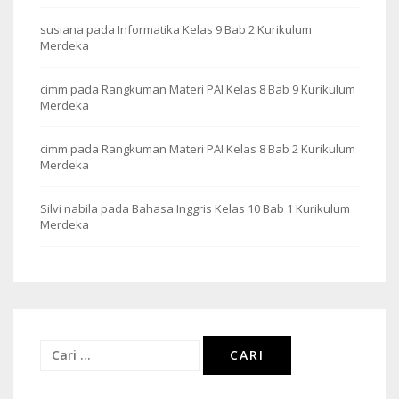
susiana
pada
Informatika Kelas 9 Bab 2 Kurikulum
Merdeka
cimm
pada
Rangkuman Materi PAI Kelas 8 Bab 9 Kurikulum
Merdeka
cimm
pada
Rangkuman Materi PAI Kelas 8 Bab 2 Kurikulum
Merdeka
Silvi nabila
pada
Bahasa Inggris Kelas 10 Bab 1 Kurikulum
Merdeka
Cari
untuk: