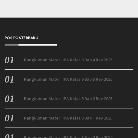
POS-POS TERBARU
Rangkuman Materi IPA Kelas 9 Bab 4 Rev 2025
Rangkuman Materi IPA Kelas 9 Bab 3 Rev 2025
Rangkuman Materi IPA Kelas 9 Bab 2 Rev 2025
Rangkuman Materi IPA Kelas 9 Bab 1 Rev 2025
Rangkuman Materi IPA Kelas 8 Bab 2 Rev 2024