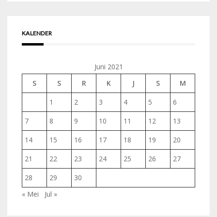
KALENDER
Juni 2021
S
S
R
K
J
S
M
1
2
3
4
5
6
7
8
9
10
11
12
13
14
15
16
17
18
19
20
21
22
23
24
25
26
27
28
29
30
« Mei
Jul »