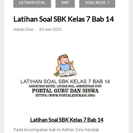
LATIHAN SOAL
SMP
SOAL KELAS 7
Latihan Soal SBK Kelas 7 Bab 14
Admin Desi
-
30 Juni 2021
Latihan Soal SBK Kelas 7 Bab 14
Pada kesempatan kali ini Admin Desi hendak