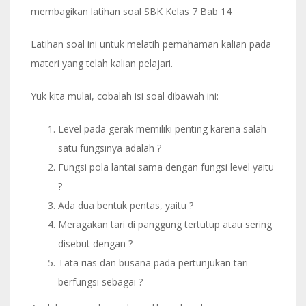
membagikan latihan soal SBK Kelas 7 Bab 14
Latihan soal ini untuk melatih pemahaman kalian pada
materi yang telah kalian pelajari.
Yuk kita mulai, cobalah isi soal dibawah ini:
Level pada gerak memiliki penting karena salah
satu fungsinya adalah ?
Fungsi pola lantai sama dengan fungsi level yaitu
?
Ada dua bentuk pentas, yaitu ?
Meragakan tari di panggung tertutup atau sering
disebut dengan ?
Tata rias dan busana pada pertunjukan tari
berfungsi sebagai ?