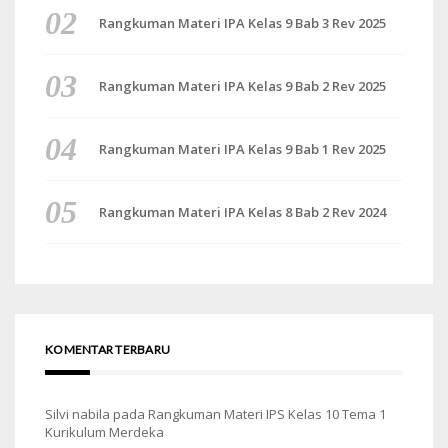
Rangkuman Materi IPA Kelas 9 Bab 3 Rev 2025
Rangkuman Materi IPA Kelas 9 Bab 2 Rev 2025
Rangkuman Materi IPA Kelas 9 Bab 1 Rev 2025
Rangkuman Materi IPA Kelas 8 Bab 2 Rev 2024
KOMENTAR TERBARU
Silvi nabila
pada
Rangkuman Materi IPS Kelas 10 Tema 1
Kurikulum Merdeka