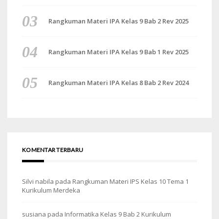
Rangkuman Materi IPA Kelas 9 Bab 2 Rev 2025
Rangkuman Materi IPA Kelas 9 Bab 1 Rev 2025
Rangkuman Materi IPA Kelas 8 Bab 2 Rev 2024
KOMENTAR TERBARU
Silvi nabila
pada
Rangkuman Materi IPS Kelas 10 Tema 1
Kurikulum Merdeka
susiana
pada
Informatika Kelas 9 Bab 2 Kurikulum