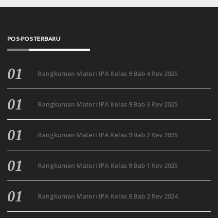
POS-POS TERBARU
Rangkuman Materi IPA Kelas 9 Bab 4 Rev 2025
Rangkuman Materi IPA Kelas 9 Bab 3 Rev 2025
Rangkuman Materi IPA Kelas 9 Bab 2 Rev 2025
Rangkuman Materi IPA Kelas 9 Bab 1 Rev 2025
Rangkuman Materi IPA Kelas 8 Bab 2 Rev 2024