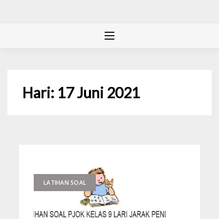
Hari:
17 Juni 2021
LATIHAN SOAL