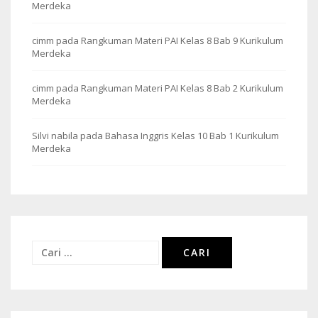
Merdeka
cimm
pada
Rangkuman Materi PAI Kelas 8 Bab 9 Kurikulum
Merdeka
cimm
pada
Rangkuman Materi PAI Kelas 8 Bab 2 Kurikulum
Merdeka
Silvi nabila
pada
Bahasa Inggris Kelas 10 Bab 1 Kurikulum
Merdeka
Cari
untuk: