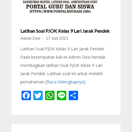
Latihan Soal PJOK Kelas 9 Lari Jarak Pendek
Admin Desi
-
17 Juni 2021
Latihan Soal PJOK Kelas 9 Lari Jarak Pendek
Pada kesempatan kali ini Admin Desi hendak
membagikan latihan Soal PJOK Kelas 9 Lari
Jarak Pendek. Latihan soal ini untuk melatih
pemahaman
[Baca Selengkapnya]
Facebook
Twitter
WhatsApp
Line
Share