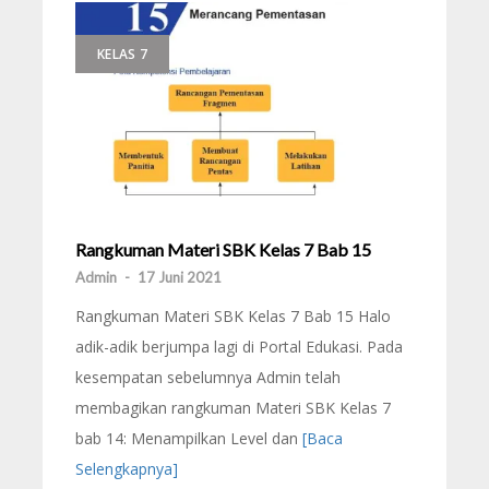
KELAS 7
Rangkuman Materi SBK Kelas 7 Bab 15
Admin
-
17 Juni 2021
Rangkuman Materi SBK Kelas 7 Bab 15 Halo
adik-adik berjumpa lagi di Portal Edukasi. Pada
kesempatan sebelumnya Admin telah
membagikan rangkuman Materi SBK Kelas 7
bab 14: Menampilkan Level dan
[Baca
Selengkapnya]