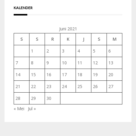
KALENDER
Juni 2021
S
S
R
K
J
S
M
1
2
3
4
5
6
7
8
9
10
11
12
13
14
15
16
17
18
19
20
21
22
23
24
25
26
27
28
29
30
« Mei
Jul »