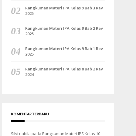
Rangkuman Materi IPA Kelas 9 Bab 3 Rev
2025
Rangkuman Materi IPA Kelas 9 Bab 2 Rev
2025
Rangkuman Materi IPA Kelas 9 Bab 1 Rev
2025
Rangkuman Materi IPA Kelas 8 Bab 2 Rev
2024
KOMENTAR TERBARU
Silvi nabila
pada
Rangkuman Materi IPS Kelas 10