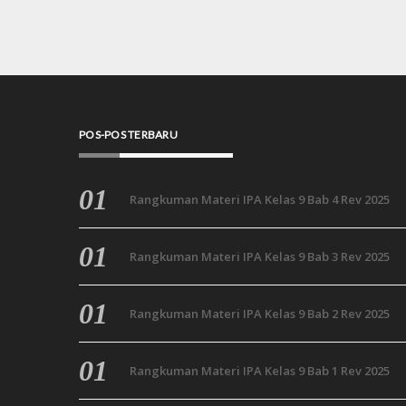
POS-POS TERBARU
Rangkuman Materi IPA Kelas 9 Bab 4 Rev 2025
Rangkuman Materi IPA Kelas 9 Bab 3 Rev 2025
Rangkuman Materi IPA Kelas 9 Bab 2 Rev 2025
Rangkuman Materi IPA Kelas 9 Bab 1 Rev 2025