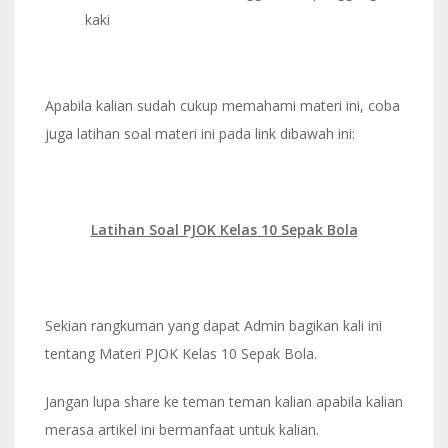
kaki
Apabila kalian sudah cukup memahami materi ini, coba
juga latihan soal materi ini pada link dibawah ini:
Latihan Soal PJOK Kelas 10 Sepak Bola
Sekian rangkuman yang dapat Admin bagikan kali ini
tentang Materi PJOK Kelas 10 Sepak Bola.
Jangan lupa share ke teman teman kalian apabila kalian
merasa artikel ini bermanfaat untuk kalian.