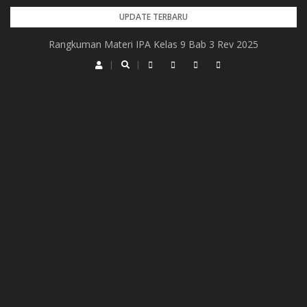
Skip
UPDATE TERBARU
to
Rangkuman Materi IPA Kelas 9 Bab 3 Rev 2025
content