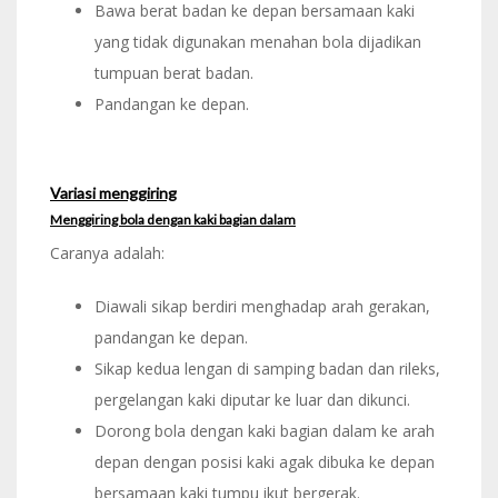
Bawa berat badan ke depan bersamaan kaki
yang tidak digunakan menahan bola dijadikan
tumpuan berat badan.
Pandangan ke depan.
Variasi menggiring
Menggiring bola dengan kaki bagian dalam
Caranya adalah:
Diawali sikap berdiri menghadap arah gerakan,
pandangan ke depan.
Sikap kedua lengan di samping badan dan rileks,
pergelangan kaki diputar ke luar dan dikunci.
Dorong bola dengan kaki bagian dalam ke arah
depan dengan posisi kaki agak dibuka ke depan
bersamaan kaki tumpu ikut bergerak.