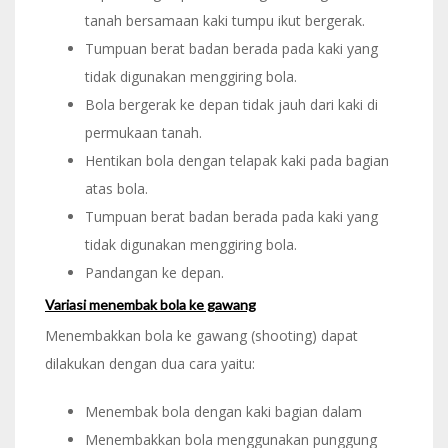
tanah bersamaan kaki tumpu ikut bergerak.
Tumpuan berat badan berada pada kaki yang
tidak digunakan menggiring bola.
Bola bergerak ke depan tidak jauh dari kaki di
permukaan tanah.
Hentikan bola dengan telapak kaki pada bagian
atas bola.
Tumpuan berat badan berada pada kaki yang
tidak digunakan menggiring bola.
Pandangan ke depan.
Variasi menembak bola ke gawang
Menembakkan bola ke gawang (shooting) dapat
dilakukan dengan dua cara yaitu:
Menembak bola dengan kaki bagian dalam
Menembakkan bola menggunakan punggung