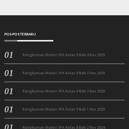
POS-POS TERBARU
Rangkuman Materi IPA Kelas 9 Bab 4 Rev 2025
Rangkuman Materi IPA Kelas 9 Bab 3 Rev 2025
Rangkuman Materi IPA Kelas 9 Bab 2 Rev 2025
Rangkuman Materi IPA Kelas 9 Bab 1 Rev 2025
Rangkuman Materi IPA Kelas 8 Bab 2 Rev 2024