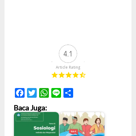
4.1
Article Rating
Facebook
Twitter
WhatsApp
Line
Share
Baca Juga: