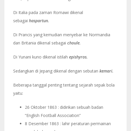
Di Italia pada zaman Romawi dikenal
sebagai
haspartun.
Di Prancis yang kemudian menyebar ke Normandia
dan Britania dikenal sebagai
choule.
Di Yunani kuno dikenal istilah
epishyros.
Sedangkan di Jepang dikenal dengan sebutan
kemari.
Beberapa tanggal penting tentang sejarah sepak bola
yaitu:
26 Oktober 1863 : didirikan sebuah badan
“English Football Association”
8 Desember 1863 : lahir peraturan permainan