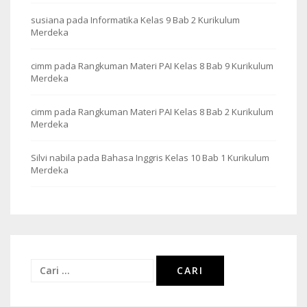
susiana
pada
Informatika Kelas 9 Bab 2 Kurikulum
Merdeka
cimm
pada
Rangkuman Materi PAI Kelas 8 Bab 9 Kurikulum
Merdeka
cimm
pada
Rangkuman Materi PAI Kelas 8 Bab 2 Kurikulum
Merdeka
Silvi nabila
pada
Bahasa Inggris Kelas 10 Bab 1 Kurikulum
Merdeka
Cari
untuk: