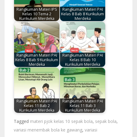
Rangkuman Materi IPS
Rangkuman Materi PAI
Kelas 10 Tema 2
Kelas 8 Bab 8 Kurikulum
Kurikulum Merdeka
Merdeka
Rangkuman Materi PAI
Rangkuman Materi PAI
Kelas 8 Bab 9 Kurikulum
Kelas 8 Bab 10
Merdeka
Kurikulum Merdeka
Rangkuman Materi PAI
Rangkuman Materi PAI
Kelas 11 Bab 2
Kelas 11 Bab 3
Kurikulum Merdeka
Kurikulum Merdeka
Tagged
materi pjok kelas 10 sepak bola
,
sepak bola
,
variasi menembak bola ke gawang
,
variasi