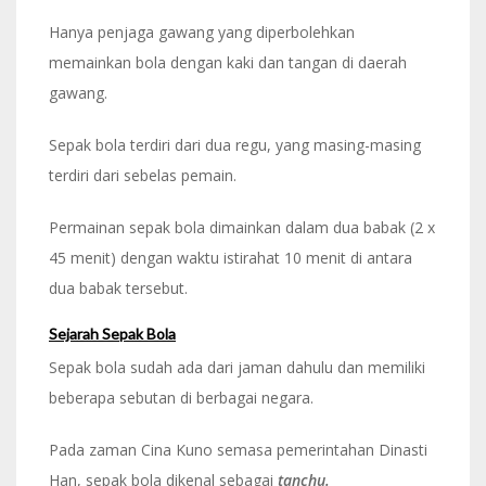
Hanya penjaga gawang yang diperbolehkan
memainkan bola dengan kaki dan tangan di daerah
gawang.
Sepak bola terdiri dari dua regu, yang masing-masing
terdiri dari sebelas pemain.
Permainan sepak bola dimainkan dalam dua babak (2 x
45 menit) dengan waktu istirahat 10 menit di antara
dua babak tersebut.
Sejarah Sepak Bola
Sepak bola sudah ada dari jaman dahulu dan memiliki
beberapa sebutan di berbagai negara.
Pada zaman Cina Kuno semasa pemerintahan Dinasti
Han, sepak bola dikenal sebagai
tanchu.