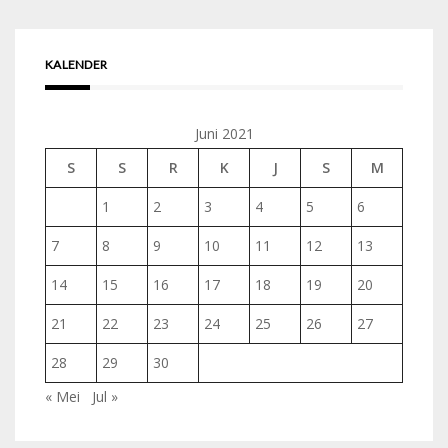
KALENDER
Juni 2021
S
S
R
K
J
S
M
1
2
3
4
5
6
7
8
9
10
11
12
13
14
15
16
17
18
19
20
21
22
23
24
25
26
27
28
29
30
« Mei
Jul »