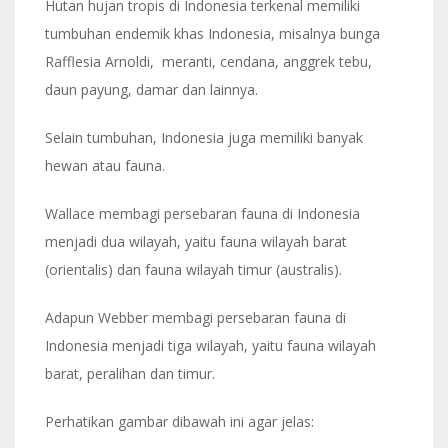
Hutan hujan tropis di Indonesia terkenal memiliki
tumbuhan endemik khas Indonesia, misalnya bunga
Rafflesia Arnoldi, meranti, cendana, anggrek tebu,
daun payung, damar dan lainnya.
Selain tumbuhan, Indonesia juga memiliki banyak
hewan atau fauna.
Wallace membagi persebaran fauna di Indonesia
menjadi dua wilayah, yaitu fauna wilayah barat
(orientalis) dan fauna wilayah timur (australis).
Adapun Webber membagi persebaran fauna di
Indonesia menjadi tiga wilayah, yaitu fauna wilayah
barat, peralihan dan timur.
Perhatikan gambar dibawah ini agar jelas: