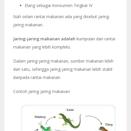
Elang sebagai Konsumen Tingkat IV
Nah selain rantai makanan ada yang disebut jaring-
jaring makanan.
Jaring-jaring makanan adalah
kumpulan dari rantai
makanan yang lebih kompleks.
Dalam jaring-jaring makanan, sumber makanan lebih
dari satu, sehingga jaring-jaring makanan lebih stabil
daripada rantai makanan.
Contoh jaring-jaring makanan: