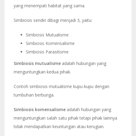
yang menempati habitat yang sama.
Simbiosis sendiri dibagi menjadi 3, yaitu:
Simbiosis Mutualisme
Simbiosis Komensalisme
Simbiosis Parasitisme
Simbiosis mutualisme
adalah hubungan yang
menguntungkan kedua pihak.
Contoh simbiosis mutualisme kupu-kupu dengan
tumbuhan berbunga.
Simbiosis komensalisme
adalah hubungan yang
menguntungkan salah satu pihak tetapi pihak lainnya
tidak mendapatkan keuntungan atau kerugian.