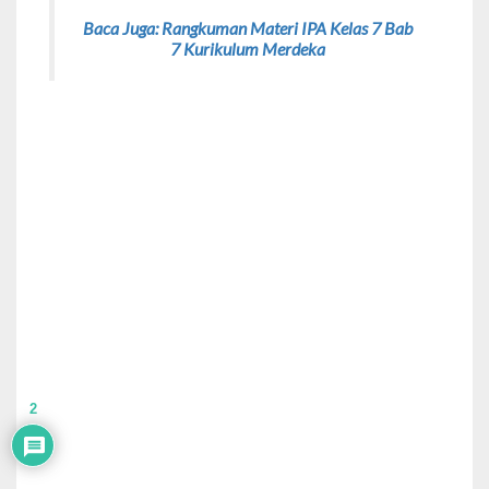
Baca Juga: Rangkuman Materi IPA Kelas 7 Bab
7 Kurikulum Merdeka
2