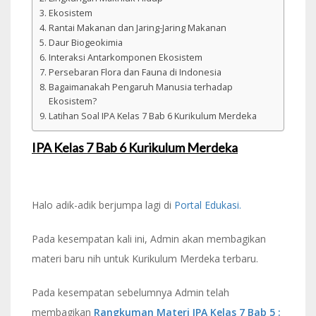
Ekosistem
Rantai Makanan dan Jaring-Jaring Makanan
Daur Biogeokimia
Interaksi Antarkomponen Ekosistem
Persebaran Flora dan Fauna di Indonesia
Bagaimanakah Pengaruh Manusia terhadap
Ekosistem?
Latihan Soal IPA Kelas 7 Bab 6 Kurikulum Merdeka
IPA Kelas 7 Bab 6 Kurikulum Merdeka
Halo adik-adik berjumpa lagi di
Portal Edukasi.
Pada kesempatan kali ini, Admin akan membagikan
materi baru nih untuk Kurikulum Merdeka terbaru.
Pada kesempatan sebelumnya Admin telah
membagikan
Rangkuman Materi IPA Kelas 7 Bab 5 :