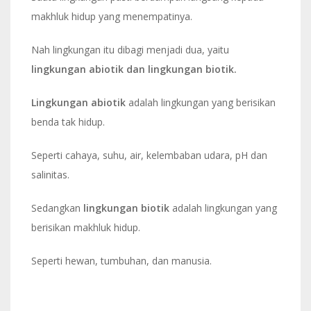
makhluk hidup yang menempatinya.
Nah lingkungan itu dibagi menjadi dua, yaitu
lingkungan abiotik dan lingkungan biotik.
Lingkungan abiotik
adalah lingkungan yang berisikan
benda tak hidup.
Seperti cahaya, suhu, air, kelembaban udara, pH dan
salinitas.
Sedangkan
lingkungan biotik
adalah lingkungan yang
berisikan makhluk hidup.
Seperti hewan, tumbuhan, dan manusia.