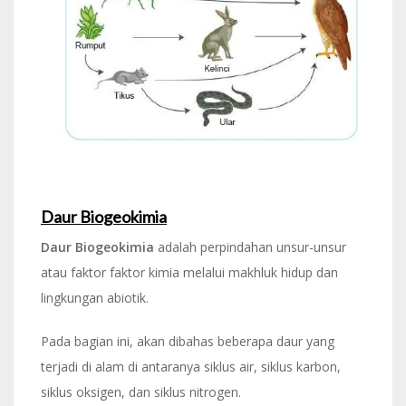
Daur Biogeokimia
Daur Biogeokimia
adalah perpindahan unsur-unsur
atau faktor faktor kimia melalui makhluk hidup dan
lingkungan abiotik.
Pada bagian ini, akan dibahas beberapa daur yang
terjadi di alam di antaranya siklus air, siklus karbon,
siklus oksigen, dan siklus nitrogen.