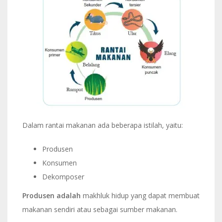
Dalam rantai makanan ada beberapa istilah, yaitu:
Produsen
Konsumen
Dekomposer
Produsen adalah
makhluk hidup yang dapat membuat
makanan sendiri atau sebagai sumber makanan.