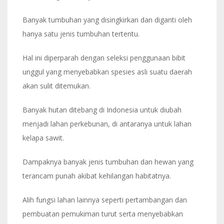
Banyak tumbuhan yang disingkirkan dan diganti oleh
hanya satu jenis tumbuhan tertentu.
Hal ini diperparah dengan seleksi penggunaan bibit
unggul yang menyebabkan spesies asli suatu daerah
akan sulit ditemukan.
Banyak hutan ditebang di Indonesia untuk diubah
menjadi lahan perkebunan, di antaranya untuk lahan
kelapa sawit.
Dampaknya banyak jenis tumbuhan dan hewan yang
terancam punah akibat kehilangan habitatnya.
Alih fungsi lahan lainnya seperti pertambangan dan
pembuatan pemukiman turut serta menyebabkan