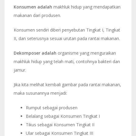
Konsumen adalah
makhluk hidup yang mendapatkan
makanan dari produsen.
Konsumen sendiri diberi penyebutan Tingkat I, Tingkat
II, dan seterusnya sesuai urutan pada rantai makanan.
Dekomposer adalah
organisme yang menguraikan
makhluk hidup yang telah mati, contohnya bakteri dan
jamur.
Jika kita melihat kembali gambar pada rantai makanan,
maka susunannya menjadi:
Rumput sebagai produsen
Belalang sebagai Konsumen Tingkat I
Tikus sebagai Konsumen Tingkat II
Ular sebagai Konsumen Tingkat III