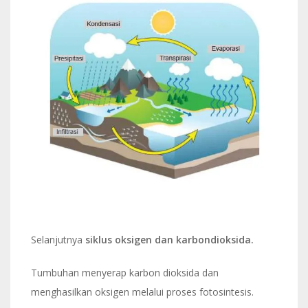
Selanjutnya
siklus oksigen dan karbondioksida.
Tumbuhan menyerap karbon dioksida dan
menghasilkan oksigen melalui proses fotosintesis.