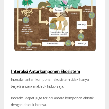
Interaksi Antarkomponen Ekosistem
Interaksi antar–komponen ekosistem tidak hanya
terjadi antara makhluk hidup saja.
Interaksi dapat juga terjadi antara komponen abiotik
dengan abiotik lainnya.