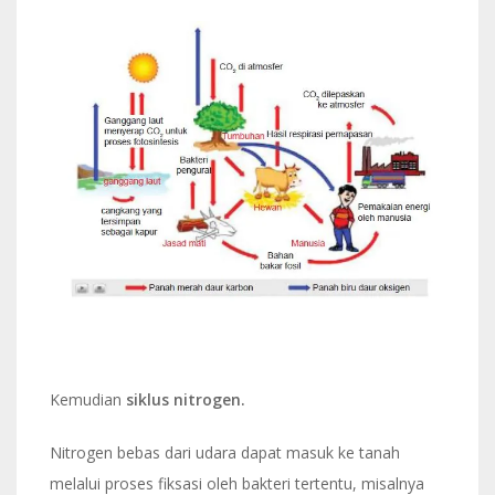
Kemudian
siklus nitrogen.
Nitrogen bebas dari udara dapat masuk ke tanah
melalui proses fiksasi oleh bakteri tertentu, misalnya