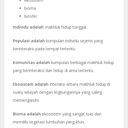
ekosistem
bioma
biosfer
Individu adalah
makhluk hidup tunggal.
Populasi adalah
kumpulan individu sejenis yang
berinteraksi pada tempat tertentu.
Komunitas adalah
kumpulan berbagai makhluk hidup
yang berinteraksi dan hidup di area tertentu.
Ekosistem
adalah
interaksi antara makhluk hidup di
suatu wilayah dengan lingkungannya yang saling
memengaruhi.
Bioma
adalah
ekosistem yang sangat luas dan
memiliki vegetasi tumbuhan yang khas.