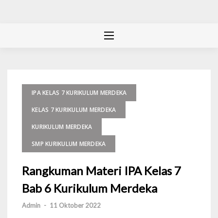
IPA KELAS 7 KURIKULUM MERDEKA
KELAS 7 KURIKULUM MERDEKA
KURIKULUM MERDEKA
SMP KURIKULUM MERDEKA
Rangkuman Materi IPA Kelas 7
Bab 6 Kurikulum Merdeka
Admin
-
11 Oktober 2022