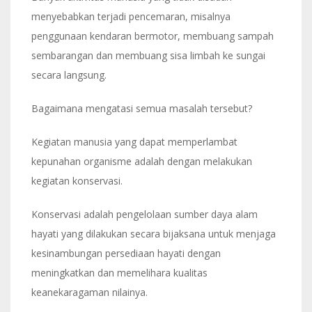
menyebabkan terjadi pencemaran, misalnya
penggunaan kendaran bermotor, membuang sampah
sembarangan dan membuang sisa limbah ke sungai
secara langsung.
Bagaimana mengatasi semua masalah tersebut?
Kegiatan manusia yang dapat memperlambat
kepunahan organisme adalah dengan melakukan
kegiatan konservasi.
Konservasi adalah pengelolaan sumber daya alam
hayati yang dilakukan secara bijaksana untuk menjaga
kesinambungan persediaan hayati dengan
meningkatkan dan memelihara kualitas
keanekaragaman nilainya.