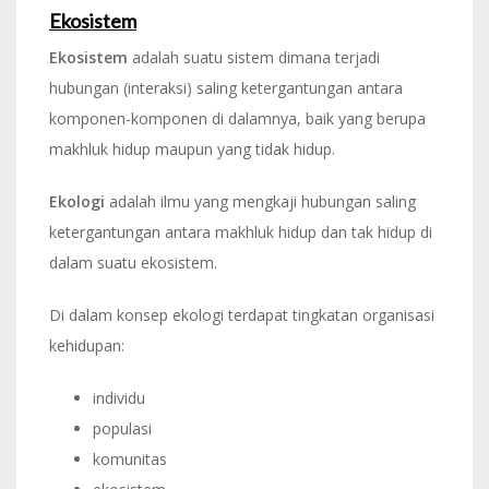
Ekosistem
Ekosistem
adalah suatu sistem dimana terjadi
hubungan (interaksi) saling ketergantungan antara
komponen-komponen di dalamnya, baik yang berupa
makhluk hidup maupun yang tidak hidup.
Ekologi
adalah ilmu yang mengkaji hubungan saling
ketergantungan antara makhluk hidup dan tak hidup di
dalam suatu ekosistem.
Di dalam konsep ekologi terdapat tingkatan organisasi
kehidupan:
individu
populasi
komunitas