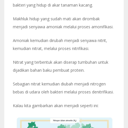
bakteri yang hidup di akar tanaman kacang.
Makhluk hidup yang sudah mati akan dirombak
menjadi senyawa amoniak melalui proses amonifikasi.
Amoniak kemudian dirubah menjadi senyawa nitrit,
kemudian nitrat, melalui proses nitrifikasi.
Nitrat yang terbentuk akan diserap tumbuhan untuk
dijadikan bahan baku pembuat protein.
Sebagian nitrat kemudian diubah menjadi nitrogen
bebas di udara oleh bakteri melalui proses denitrifikasi.
Kalau kita gambarkan akan menjadi seperti ini: