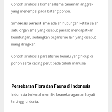
Contoh simbiosis komensalisme tanaman anggrek
yang menempel pada batang pohon.
Simbiosis parasitisme
adalah hubungan ketika salah
satu organisme yang disebut parasit mendapatkan
keuntungan, sedangkan organisme lain yang disebut
inang dirugikan.
Contoh simbiosis parasitisme benalu yang hidup di
pohon serta cacing perut pada tubuh manusia.
Persebaran Flora dan Fauna di Indonesia
Indonesia terkenal memiliki keanekaragaman hayati
tertinggi di dunia.