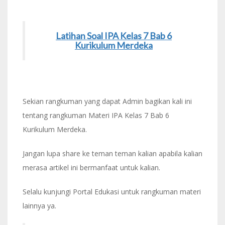
Latihan Soal IPA Kelas 7 Bab 6
Kurikulum Merdeka
Sekian rangkuman yang dapat Admin bagikan kali ini
tentang rangkuman Materi IPA Kelas 7 Bab 6
Kurikulum Merdeka.
Jangan lupa share ke teman teman kalian apabila kalian
merasa artikel ini bermanfaat untuk kalian.
Selalu kunjungi Portal Edukasi untuk rangkuman materi
lainnya ya.