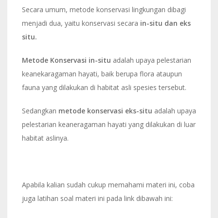
Secara umum, metode konservasi lingkungan dibagi
menjadi dua, yaitu konservasi secara
in-situ dan eks
situ.
Metode Konservasi in-situ
adalah upaya pelestarian
keanekaragaman hayati, baik berupa flora ataupun
fauna yang dilakukan di habitat asli spesies tersebut.
Sedangkan
metode konservasi eks-situ
adalah upaya
pelestarian keaneragaman hayati yang dilakukan di luar
habitat aslinya.
Apabila kalian sudah cukup memahami materi ini, coba
juga latihan soal materi ini pada link dibawah ini: