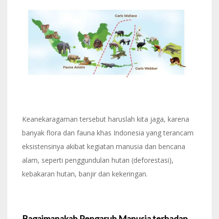
Keanekaragaman tersebut haruslah kita jaga, karena
banyak flora dan fauna khas Indonesia yang terancam
eksistensinya akibat kegiatan manusia dan bencana
alam, seperti penggundulan hutan (deforestasi),
kebakaran hutan, banjir dan kekeringan.
Bagaimanakah Pengaruh Manusia terhadap