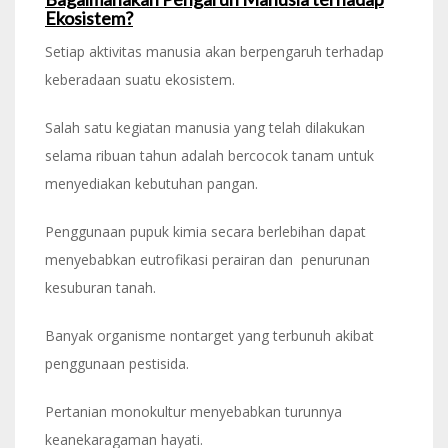
Ekosistem?
Setiap aktivitas manusia akan berpengaruh terhadap
keberadaan suatu ekosistem.
Salah satu kegiatan manusia yang telah dilakukan
selama ribuan tahun adalah bercocok tanam untuk
menyediakan kebutuhan pangan.
Penggunaan pupuk kimia secara berlebihan dapat
menyebabkan eutrofikasi perairan dan penurunan
kesuburan tanah.
Banyak organisme nontarget yang terbunuh akibat
penggunaan pestisida.
Pertanian monokultur menyebabkan turunnya
keanekaragaman hayati.