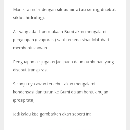
Mari kita mulai dengan
siklus air atau sering disebut
siklus hidrologi.
Air yang ada di permukaan Bumi akan mengalami
penguapan (evaporasi) saat terkena sinar Matahari
membentuk awan.
Penguapan air juga terjadi pada daun tumbuhan yang
disebut transpirasi.
Selanjutnya awan tersebut akan mengalami
kondensasi dan turun ke Bumi dalam bentuk hujan
(presipitasi).
Jadi kalau kita gambarkan akan seperti ini: