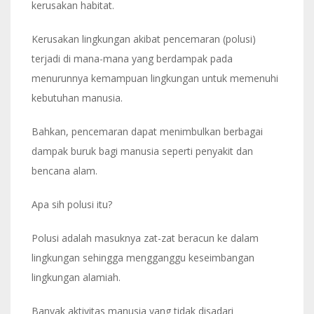
kerusakan habitat.
Kerusakan lingkungan akibat pencemaran (polusi)
terjadi di mana-mana yang berdampak pada
menurunnya kemampuan lingkungan untuk memenuhi
kebutuhan manusia.
Bahkan, pencemaran dapat menimbulkan berbagai
dampak buruk bagi manusia seperti penyakit dan
bencana alam.
Apa sih polusi itu?
Polusi adalah masuknya zat-zat beracun ke dalam
lingkungan sehingga mengganggu keseimbangan
lingkungan alamiah.
Banyak aktivitas manusia yang tidak disadari