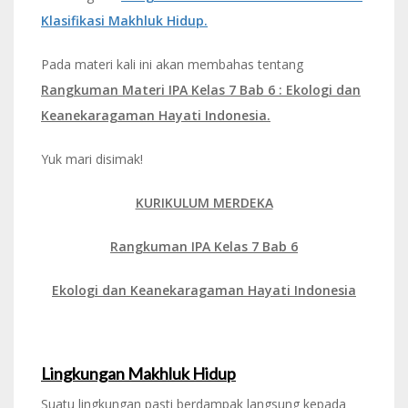
Klasifikasi Makhluk Hidup.
Pada materi kali ini akan membahas tentang
Rangkuman Materi IPA Kelas 7 Bab 6 : Ekologi dan
Keanekaragaman Hayati Indonesia.
Yuk mari disimak!
KURIKULUM MERDEKA
Rangkuman IPA Kelas 7 Bab 6
Ekologi dan Keanekaragaman Hayati Indonesia
Lingkungan Makhluk Hidup
Suatu lingkungan pasti berdampak langsung kepada