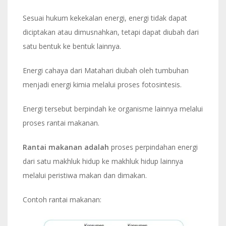
Sesuai hukum kekekalan energi, energi tidak dapat
diciptakan atau dimusnahkan, tetapi dapat diubah dari
satu bentuk ke bentuk lainnya.
Energi cahaya dari Matahari diubah oleh tumbuhan
menjadi energi kimia melalui proses fotosintesis.
Energi tersebut berpindah ke organisme lainnya melalui
proses rantai makanan.
Rantai makanan adalah
proses perpindahan energi
dari satu makhluk hidup ke makhluk hidup lainnya
melalui peristiwa makan dan dimakan.
Contoh rantai makanan: