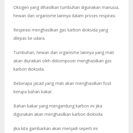
Oksigen yang dihasilkan tumbuhan digunakan manusia,
hewan dan organisme lainnya dalam proses respirasi.
Respirasi menghasilkan gas karbon dioksida yang
dilepas ke udara.
Tumbuhan, hewan dan organisme lainnya yang mati
akan diuraikan oleh dekomposer menghasilkan gas
karbon dioksida.
Beberapa jasad yang mati akan menghasilkan fosil
berupa bahan bakar.
Bahan bakar yang mengandung karbon ini jika
digunakan akan menghasilkan karbon dioksida.
Jika kita gambarkan akan menjadi seperti ini: