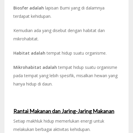
Biosfer adalah
lapisan Bumi yang di dalamnya
terdapat kehidupan.
Kemudian ada yang disebut dengan habitat dan
mikrohabitat.
Habitat adalah
tempat hidup suatu organisme.
Mikrohabitat adalah
tempat hidup suatu organisme
pada tempat yang lebih spesifik, misalkan hewan yang
hanya hidup di daun.
Rantai Makanan dan Jaring-Jaring Makanan
Setiap makhluk hidup memerlukan energi untuk
melakukan berbagai aktivitas kehidupan.