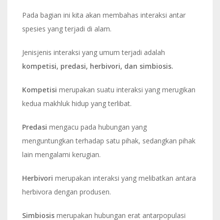
Pada bagian ini kita akan membahas interaksi antar
spesies yang terjadi di alam.
Jenisjenis interaksi yang umum terjadi adalah
kompetisi, predasi, herbivori, dan simbiosis.
Kompetisi
merupakan suatu interaksi yang merugikan
kedua makhluk hidup yang terlibat.
Predasi
mengacu pada hubungan yang
menguntungkan terhadap satu pihak, sedangkan pihak
lain mengalami kerugian.
Herbivori
merupakan interaksi yang melibatkan antara
herbivora dengan produsen.
Simbiosis
merupakan hubungan erat antarpopulasi