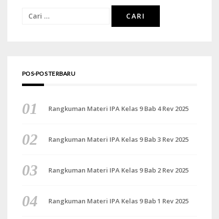
Cari
untuk:
POS-POS TERBARU
Rangkuman Materi IPA Kelas 9 Bab 4 Rev 2025
Rangkuman Materi IPA Kelas 9 Bab 3 Rev 2025
Rangkuman Materi IPA Kelas 9 Bab 2 Rev 2025
Rangkuman Materi IPA Kelas 9 Bab 1 Rev 2025