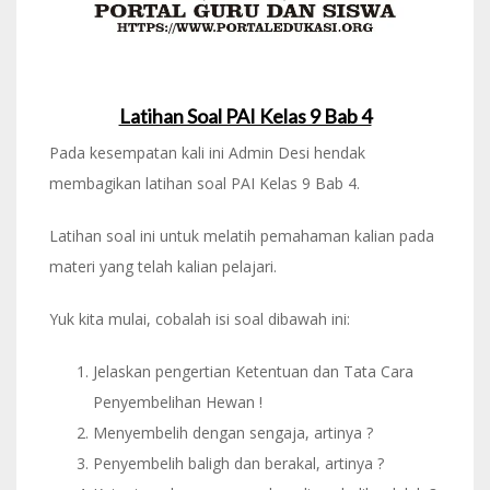
Latihan Soal PAI Kelas 9 Bab 4
Pada kesempatan kali ini Admin Desi hendak
membagikan latihan soal PAI Kelas 9 Bab 4.
Latihan soal ini untuk melatih pemahaman kalian pada
materi yang telah kalian pelajari.
Yuk kita mulai, cobalah isi soal dibawah ini:
Jelaskan pengertian Ketentuan dan Tata Cara
Penyembelihan Hewan !
Menyembelih dengan sengaja, artinya ?
Penyembelih baligh dan berakal, artinya ?