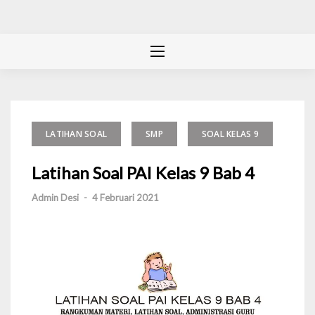
LATIHAN SOAL
SMP
SOAL KELAS 9
Latihan Soal PAI Kelas 9 Bab 4
Admin Desi
-
4 Februari 2021