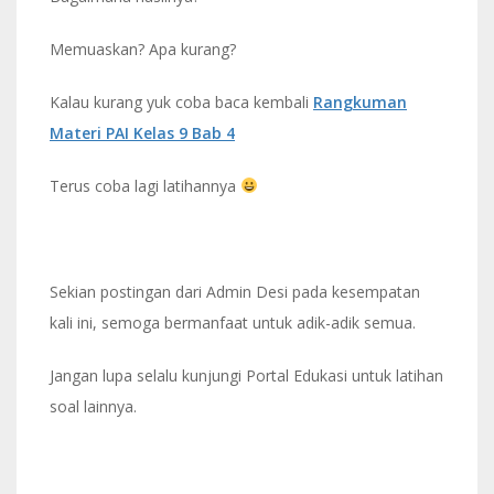
Memuaskan? Apa kurang?
Kalau kurang yuk coba baca kembali
Rangkuman
Materi PAI Kelas 9 Bab 4
Terus coba lagi latihannya
Sekian postingan dari Admin Desi pada kesempatan
kali ini, semoga bermanfaat untuk adik-adik semua.
Jangan lupa selalu kunjungi Portal Edukasi untuk latihan
soal lainnya.