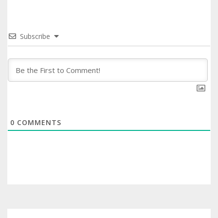
Subscribe
0
COMMENTS