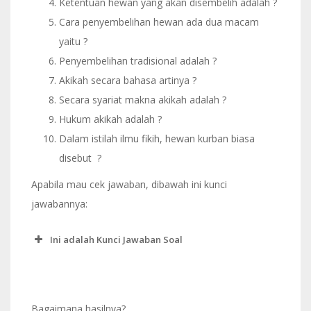
Ketentuan hewan yang akan disembelih adalah ?
Cara penyembelihan hewan ada dua macam
yaitu ?
Penyembelihan tradisional adalah ?
Akikah secara bahasa artinya ?
Secara syariat makna akikah adalah ?
Hukum akikah adalah ?
Dalam istilah ilmu fikih, hewan kurban biasa
disebut ?
Apabila mau cek jawaban, dibawah ini kunci
jawabannya:
Ini adalah Kunci Jawaban Soal
Bagaimana hasilnya?