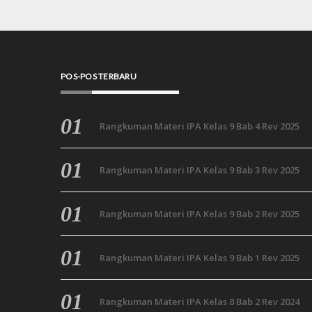
POS-POS TERBARU
Rangkuman Materi IPA Kelas 9 Bab 4 Rev 2025
Rangkuman Materi IPA Kelas 9 Bab 3 Rev 2025
Rangkuman Materi IPA Kelas 9 Bab 2 Rev 2025
Rangkuman Materi IPA Kelas 9 Bab 1 Rev 2025
Rangkuman Materi IPA Kelas 8 Bab 2 Rev 2024