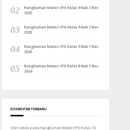
Rangkuman Materi IPA Kelas 9 Bab 3 Rev
2025
Rangkuman Materi IPA Kelas 9 Bab 2 Rev
2025
Rangkuman Materi IPA Kelas 9 Bab 1 Rev
2025
Rangkuman Materi IPA Kelas 8 Bab 2 Rev
2024
KOMENTAR TERBARU
Silvi nabila
pada
Rangkuman Materi IPS Kelas 10