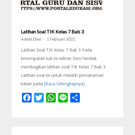
Latihan Soal TIK Kelas 7 Bab 3
Admin Desi
-
1 Februari 2021
Latihan Soal TIK Kelas 7 Bab 3 Pada
kesempatan kali ini Admin Desi hendak
membagikan latihan soal TIK Kelas 7 Bab 3.
Latihan soal ini untuk melatih pemahaman
kalian pada
[Baca Selengkapnya]
Facebook
Twitter
WhatsApp
Line
Share