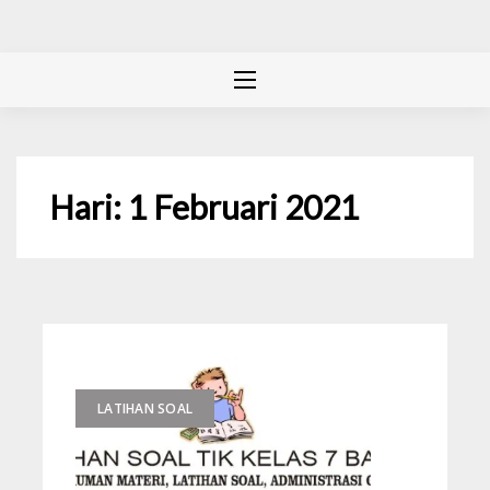
Hari:
1 Februari 2021
LATIHAN SOAL