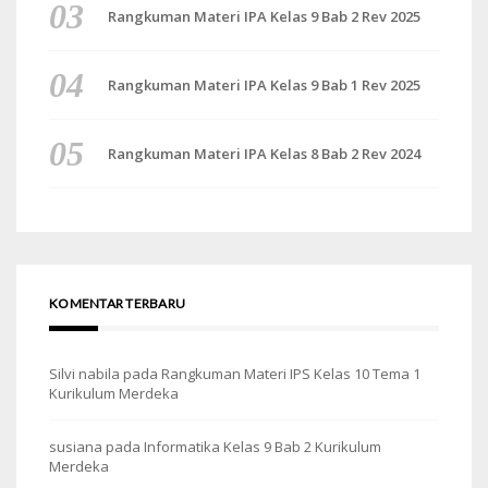
Rangkuman Materi IPA Kelas 9 Bab 2 Rev 2025
Rangkuman Materi IPA Kelas 9 Bab 1 Rev 2025
Rangkuman Materi IPA Kelas 8 Bab 2 Rev 2024
KOMENTAR TERBARU
Silvi nabila
pada
Rangkuman Materi IPS Kelas 10 Tema 1
Kurikulum Merdeka
susiana
pada
Informatika Kelas 9 Bab 2 Kurikulum
Merdeka