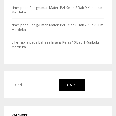
cimm
pada
Rangkuman Materi PAI Kelas 8 Bab 9 Kurikulum
Merdeka
cimm
pada
Rangkuman Materi PAI Kelas 8 Bab 2 Kurikulum
Merdeka
Silvi nabila
pada
Bahasa Inggris Kelas 10 Bab 1 Kurikulum
Merdeka
Cari
untuk:
KALENDER