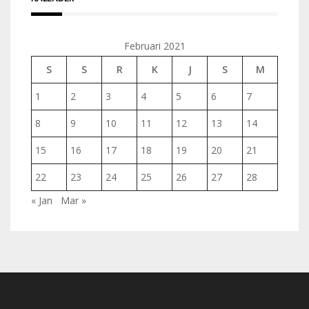
Februari 2021
S
S
R
K
J
S
M
1
2
3
4
5
6
7
8
9
10
11
12
13
14
15
16
17
18
19
20
21
22
23
24
25
26
27
28
« Jan
Mar »