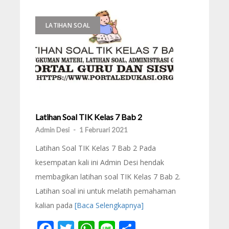
LATIHAN SOAL
Latihan Soal TIK Kelas 7 Bab 2
Admin Desi
-
1 Februari 2021
Latihan Soal TIK Kelas 7 Bab 2 Pada
kesempatan kali ini Admin Desi hendak
membagikan latihan soal TIK Kelas 7 Bab 2.
Latihan soal ini untuk melatih pemahaman
kalian pada
[Baca Selengkapnya]
Facebook
Twitter
WhatsApp
Line
Share