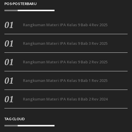
POS-POS TERBARU
Rangkuman Materi IPA Kelas 9 Bab 4 Rev 2025
Rangkuman Materi IPA Kelas 9 Bab 3 Rev 2025
Rangkuman Materi IPA Kelas 9 Bab 2 Rev 2025
Rangkuman Materi IPA Kelas 9 Bab 1 Rev 2025
Rangkuman Materi IPA Kelas 8 Bab 2 Rev 2024
TAG CLOUD