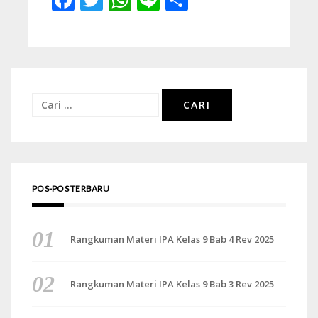
Cari
untuk:
POS-POS TERBARU
Rangkuman Materi IPA Kelas 9 Bab 4 Rev 2025
Rangkuman Materi IPA Kelas 9 Bab 3 Rev 2025