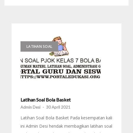
LATIHAN SOAL
Latihan Soal Bola Basket
Admin Desi
-
30 April 2021
Latihan Soal Bola Basket Pada kesempatan kali
ini Admin Desi hendak membagikan latihan soal