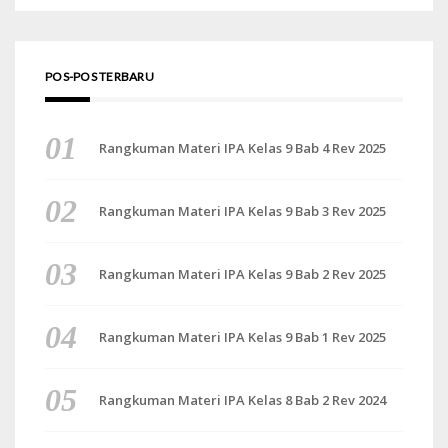
POS-POS TERBARU
Rangkuman Materi IPA Kelas 9 Bab 4 Rev 2025
Rangkuman Materi IPA Kelas 9 Bab 3 Rev 2025
Rangkuman Materi IPA Kelas 9 Bab 2 Rev 2025
Rangkuman Materi IPA Kelas 9 Bab 1 Rev 2025
Rangkuman Materi IPA Kelas 8 Bab 2 Rev 2024