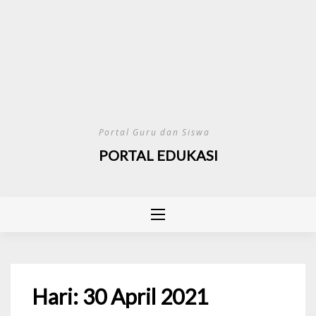
Portal Guru dan Siswa
PORTAL EDUKASI
Hari:
30 April 2021