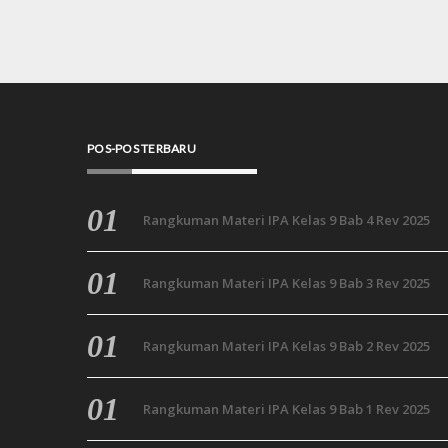
POS-POS TERBARU
Rangkuman Materi IPA Kelas 9 Bab 4 Rev 2025
Rangkuman Materi IPA Kelas 9 Bab 3 Rev 2025
Rangkuman Materi IPA Kelas 9 Bab 2 Rev 2025
Rangkuman Materi IPA Kelas 9 Bab 1 Rev 2025