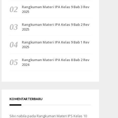
Rangkuman Materi IPA Kelas 9 Bab 3 Rev
2025
Rangkuman Materi IPA Kelas 9 Bab 2 Rev
2025
Rangkuman Materi IPA Kelas 9 Bab 1 Rev
2025
Rangkuman Materi IPA Kelas 8 Bab 2 Rev
2024
KOMENTAR TERBARU
Silvi nabila
pada
Rangkuman Materi IPS Kelas 10