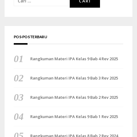
untuk:
POS-POS TERBARU
Rangkuman Materi IPA Kelas 9 Bab 4 Rev 2025
Rangkuman Materi IPA Kelas 9 Bab 3 Rev 2025
Rangkuman Materi IPA Kelas 9 Bab 2 Rev 2025
Rangkuman Materi IPA Kelas 9 Bab 1 Rev 2025
Rangkuman Materi IPA Kelas 8 Bab 2 Rev 2024