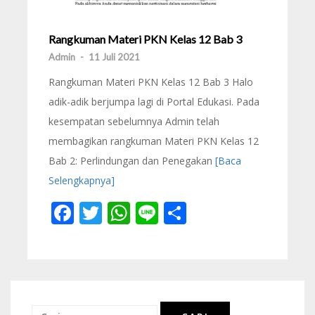
Rangkuman Materi PKN Kelas 12 Bab 3
Admin
-
11 Juli 2021
Rangkuman Materi PKN Kelas 12 Bab 3 Halo
adik-adik berjumpa lagi di Portal Edukasi. Pada
kesempatan sebelumnya Admin telah
membagikan rangkuman Materi PKN Kelas 12
Bab 2: Perlindungan dan Penegakan
[Baca
Selengkapnya]
Facebook
Twitter
WhatsApp
Line
Share
Cari