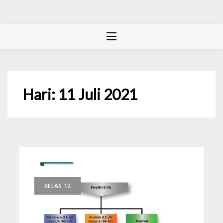
Hari:
11 Juli 2021
KELAS 12