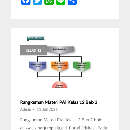
KELAS 12
Rangkuman Materi PAI Kelas 12 Bab 2
Admin
-
11 Juli 2021
Rangkuman Materi PAI Kelas 12 Bab 2 Halo
adik-adik berjumpa lagi di Portal Edukasi. Pada