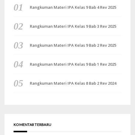
Rangkuman Materi IPA Kelas 9 Bab 4 Rev 2025
Rangkuman Materi IPA Kelas 9 Bab 3 Rev 2025
Rangkuman Materi IPA Kelas 9 Bab 2 Rev 2025
Rangkuman Materi IPA Kelas 9 Bab 1 Rev 2025
Rangkuman Materi IPA Kelas 8 Bab 2 Rev 2024
KOMENTAR TERBARU