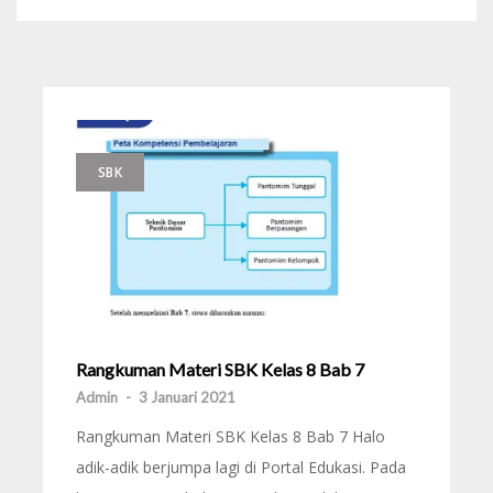
SBK
Rangkuman Materi SBK Kelas 8 Bab 7
Admin
-
3 Januari 2021
Rangkuman Materi SBK Kelas 8 Bab 7 Halo
adik-adik berjumpa lagi di Portal Edukasi. Pada