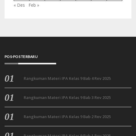
« Des
Feb »
POS-POS TERBARU
Rangkuman Materi IPA Kelas 9 Bab 4 Rev 2025
Rangkuman Materi IPA Kelas 9 Bab 3 Rev 2025
Rangkuman Materi IPA Kelas 9 Bab 2 Rev 2025
Rangkuman Materi IPA Kelas 9 Bab 1 Rev 2025