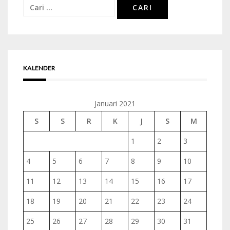
Cari
untuk:
KALENDER
Januari 2021
S
S
R
K
J
S
M
1
2
3
4
5
6
7
8
9
10
11
12
13
14
15
16
17
18
19
20
21
22
23
24
25
26
27
28
29
30
31