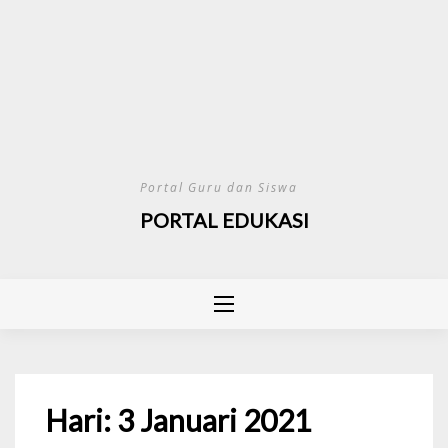
Portal Guru dan Siswa
PORTAL EDUKASI
Hari:
3 Januari 2021