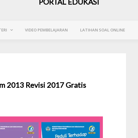
PORTAL EDUKASI
ERI
VIDEO PEMBELAJARAN
LATIHAN SOAL ONLINE
m 2013 Revisi 2017 Gratis