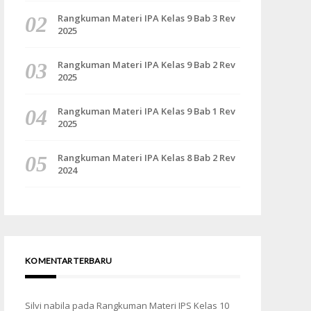
Rangkuman Materi IPA Kelas 9 Bab 3 Rev
2025
Rangkuman Materi IPA Kelas 9 Bab 2 Rev
2025
Rangkuman Materi IPA Kelas 9 Bab 1 Rev
2025
Rangkuman Materi IPA Kelas 8 Bab 2 Rev
2024
KOMENTAR TERBARU
Silvi nabila
pada
Rangkuman Materi IPS Kelas 10