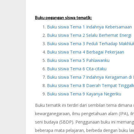
Buku pegangan siswa tematik:
Buku siswa Tema 1 Indahnya Kebersamaan
Buku siswa Tema 2 Selalu Berhemat Energi
Buku siswa Tema 3 Peduli Terhadap Makhlu
Buku siswa Tema 4 Berbagai Pekerjaan
Buku siswa Tema 5 Pahlawanku
Buku siswa Tema 6 Cita-citaku
Buku siswa Tema 7 Indahnya Keragaman di 
Buku siswa Tema 8 Daerah Tempat Tinggal
Buku siswa Tema 9 Kayanya Negeriku
Buku tematik ini terdiri dari sembilan tema diman
kewarganegaraan, ilmu pengetahuan alam (IPA), il
seni budaya (SBDP). Penggunaan buku ini memang 
beberapa mata pelajaran, berbeda dengan buku lai