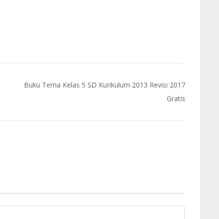
Buku Tema Kelas 5 SD Kurikulum 2013 Revisi 2017
Gratis