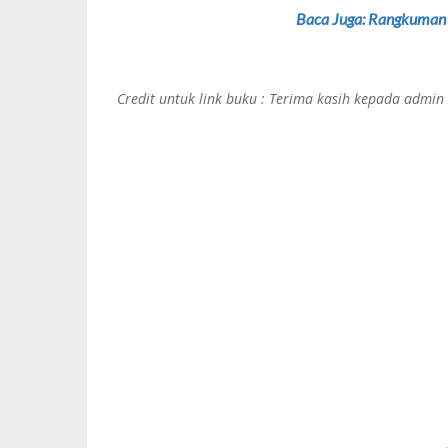
Baca Juga: Rangkuman 
Credit untuk link buku : Terima kasih kepada admin