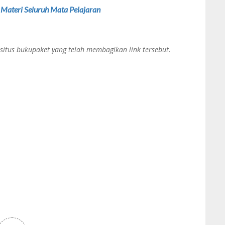
Materi Seluruh Mata Pelajaran
 situs bukupaket yang telah membagikan link tersebut.