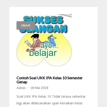
SMA/K
Contoh Soal UKK IPA Kelas 10 Semester
Genap
Admin
-
18 Mei 2018
Soal UKK IPA Kelas 10 Tidak terasa sebentar
lagi akan dilaksanakan ujian kenaikan kelas