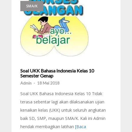
SMA/K
Soal UKK Bahasa Indonesia Kelas 10
Semester Genap
Admin
-
18 Mei 2018
Soal UKK Bahasa Indonesia Kelas 10 Tidak
terasa sebentar lagi akan dilaksanakan ujian
kenaikan kelas (UKK) untuk seluruh angkatan
baik SD, SMP, maupun SMA/K. Kali ini Admin
hendak membagikan latihan
[Baca