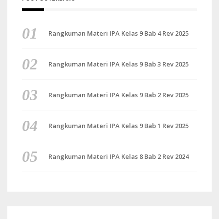
Rangkuman Materi IPA Kelas 9 Bab 4 Rev 2025
Rangkuman Materi IPA Kelas 9 Bab 3 Rev 2025
Rangkuman Materi IPA Kelas 9 Bab 2 Rev 2025
Rangkuman Materi IPA Kelas 9 Bab 1 Rev 2025
Rangkuman Materi IPA Kelas 8 Bab 2 Rev 2024