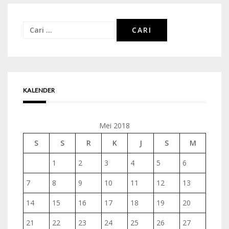
Cari
untuk:
KALENDER
Mei 2018
S
S
R
K
J
S
M
1
2
3
4
5
6
7
8
9
10
11
12
13
14
15
16
17
18
19
20
21
22
23
24
25
26
27