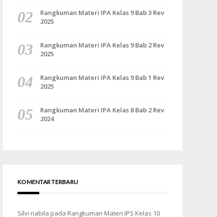
Rangkuman Materi IPA Kelas 9 Bab 3 Rev
2025
Rangkuman Materi IPA Kelas 9 Bab 2 Rev
2025
Rangkuman Materi IPA Kelas 9 Bab 1 Rev
2025
Rangkuman Materi IPA Kelas 8 Bab 2 Rev
2024
KOMENTAR TERBARU
Silvi nabila
pada
Rangkuman Materi IPS Kelas 10