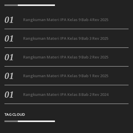
Rangkuman Materi IPA Kelas 9 Bab 4 Rev 2025
Rangkuman Materi IPA Kelas 9 Bab 3 Rev 2025
Rangkuman Materi IPA Kelas 9 Bab 2 Rev 2025
Rangkuman Materi IPA Kelas 9 Bab 1 Rev 2025
Rangkuman Materi IPA Kelas 8 Bab 2 Rev 2024
TAG CLOUD