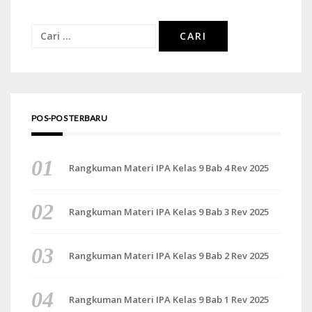
Cari
untuk:
POS-POS TERBARU
Rangkuman Materi IPA Kelas 9 Bab 4 Rev 2025
Rangkuman Materi IPA Kelas 9 Bab 3 Rev 2025
Rangkuman Materi IPA Kelas 9 Bab 2 Rev 2025
Rangkuman Materi IPA Kelas 9 Bab 1 Rev 2025