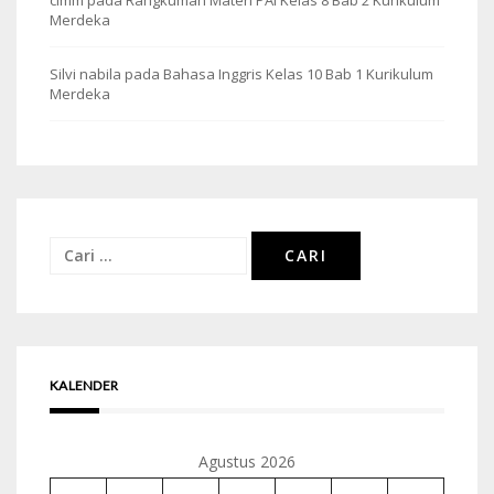
Merdeka
Silvi nabila
pada
Bahasa Inggris Kelas 10 Bab 1 Kurikulum
Merdeka
Cari
untuk:
KALENDER
Agustus 2026