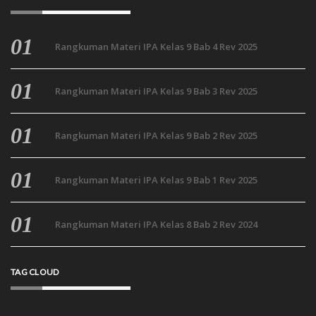
Rangkuman Materi IPA Kelas 9 Bab 4 Rev 2025
Rangkuman Materi IPA Kelas 9 Bab 3 Rev 2025
Rangkuman Materi IPA Kelas 9 Bab 2 Rev 2025
Rangkuman Materi IPA Kelas 9 Bab 1 Rev 2025
Rangkuman Materi IPA Kelas 8 Bab 2 Rev 2024
TAG CLOUD