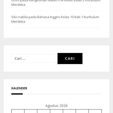
Merdeka
Silvi nabila
pada
Bahasa Inggris Kelas 10 Bab 1 Kurikulum
Merdeka
Cari
untuk:
KALENDER
Agustus 2026