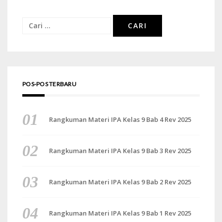
Cari
untuk:
POS-POS TERBARU
Rangkuman Materi IPA Kelas 9 Bab 4 Rev 2025
Rangkuman Materi IPA Kelas 9 Bab 3 Rev 2025
Rangkuman Materi IPA Kelas 9 Bab 2 Rev 2025
Rangkuman Materi IPA Kelas 9 Bab 1 Rev 2025