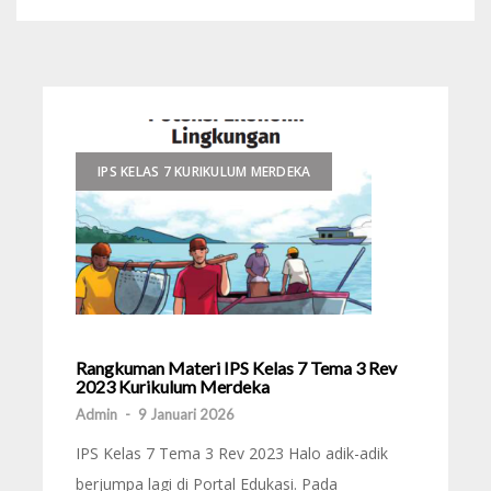
IPS KELAS 7 KURIKULUM MERDEKA
Rangkuman Materi IPS Kelas 7 Tema 3 Rev
2023 Kurikulum Merdeka
Admin
-
9 Januari 2026
IPS Kelas 7 Tema 3 Rev 2023 Halo adik-adik
berjumpa lagi di Portal Edukasi. Pada