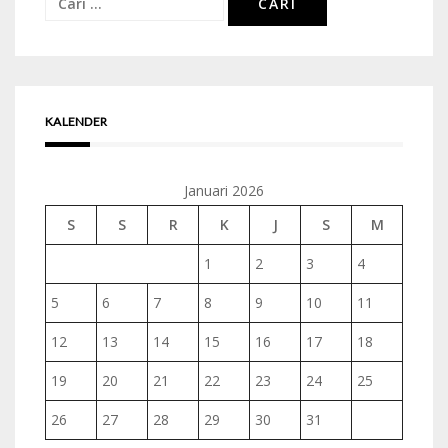
untuk:
KALENDER
Januari 2026
S
S
R
K
J
S
M
1
2
3
4
5
6
7
8
9
10
11
12
13
14
15
16
17
18
19
20
21
22
23
24
25
26
27
28
29
30
31