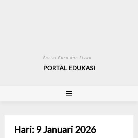
Portal Guru dan Siswa
PORTAL EDUKASI
Hari:
9 Januari 2026