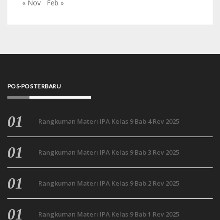
« Nov
Feb »
POS-POS TERBARU
Rangkuman Materi IPA Kelas 9 Bab 4 Rev 2025
Rangkuman Materi IPA Kelas 9 Bab 3 Rev 2025
Rangkuman Materi IPA Kelas 9 Bab 2 Rev 2025
Rangkuman Materi IPA Kelas 9 Bab 1 Rev 2025