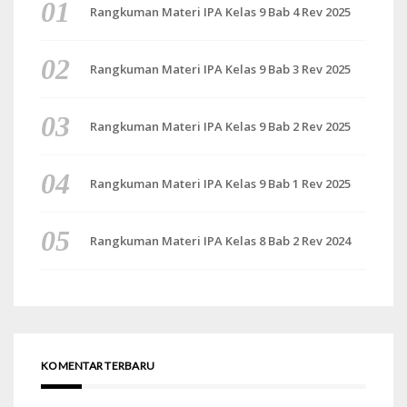
Rangkuman Materi IPA Kelas 9 Bab 4 Rev 2025
Rangkuman Materi IPA Kelas 9 Bab 3 Rev 2025
Rangkuman Materi IPA Kelas 9 Bab 2 Rev 2025
Rangkuman Materi IPA Kelas 9 Bab 1 Rev 2025
Rangkuman Materi IPA Kelas 8 Bab 2 Rev 2024
KOMENTAR TERBARU