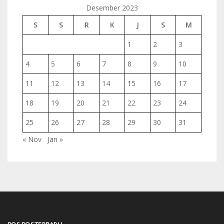
Desember 2023
S
S
R
K
J
S
M
1
2
3
4
5
6
7
8
9
10
11
12
13
14
15
16
17
18
19
20
21
22
23
24
25
26
27
28
29
30
31
« Nov
Jan »