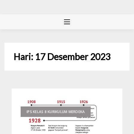
Hari:
17 Desember 2023
IPS KELAS 8 KURIKULUM MERDEKA