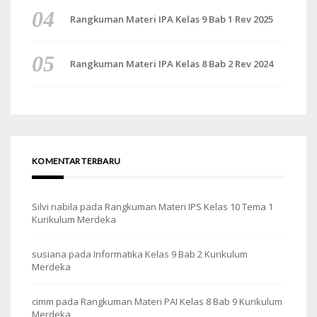
Rangkuman Materi IPA Kelas 9 Bab 1 Rev 2025
Rangkuman Materi IPA Kelas 8 Bab 2 Rev 2024
KOMENTAR TERBARU
Silvi nabila
pada
Rangkuman Materi IPS Kelas 10 Tema 1
Kurikulum Merdeka
susiana
pada
Informatika Kelas 9 Bab 2 Kurikulum
Merdeka
cimm
pada
Rangkuman Materi PAI Kelas 8 Bab 9 Kurikulum
Merdeka