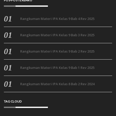
POS-POS TERBARU
Rangkuman Materi IPA Kelas 9 Bab 4 Rev 2025
Rangkuman Materi IPA Kelas 9 Bab 3 Rev 2025
Rangkuman Materi IPA Kelas 9 Bab 2 Rev 2025
Rangkuman Materi IPA Kelas 9 Bab 1 Rev 2025
Rangkuman Materi IPA Kelas 8 Bab 2 Rev 2024
TAG CLOUD