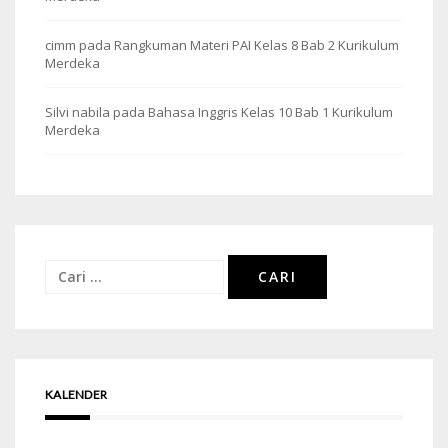
cimm
pada
Rangkuman Materi PAI Kelas 8 Bab 2 Kurikulum
Merdeka
Silvi nabila
pada
Bahasa Inggris Kelas 10 Bab 1 Kurikulum
Merdeka
Cari
untuk:
KALENDER