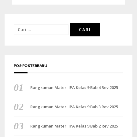
Cari
untuk:
POS-POS TERBARU
Rangkuman Materi IPA Kelas 9 Bab 4 Rev 2025
Rangkuman Materi IPA Kelas 9 Bab 3 Rev 2025
Rangkuman Materi IPA Kelas 9 Bab 2 Rev 2025