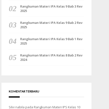
Rangkuman Materi IPA Kelas 9 Bab 3 Rev
2025
Rangkuman Materi IPA Kelas 9 Bab 2 Rev
2025
Rangkuman Materi IPA Kelas 9 Bab 1 Rev
2025
Rangkuman Materi IPA Kelas 8 Bab 2 Rev
2024
KOMENTAR TERBARU
Silvi nabila
pada
Rangkuman Materi IPS Kelas 10