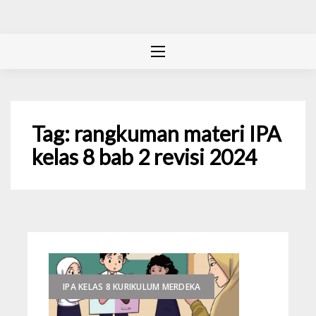
Tag:
rangkuman materi IPA
kelas 8 bab 2 revisi 2024
IPA KELAS 8 KURIKULUM MERDEKA