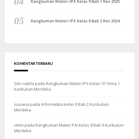
Rangkuman Materi IPA Kelas 9 Bab 1 Rev 2025
Rangkuman Materi IPA Kelas 8 Bab 2 Rev 2024
KOMENTAR TERBARU
Silvi nabila
pada
Rangkuman Materi IPS Kelas 10 Tema 1
Kurikulum Merdeka
susiana
pada
Informatika Kelas 9 Bab 2 Kurikulum
Merdeka
cimm
pada
Rangkuman Materi PAI Kelas 8 Bab 9 Kurikulum
Merdeka