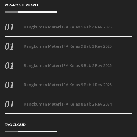
POS-POS TERBARU
Rangkuman Materi IPA Kelas 9 Bab 4 Rev 2025
Rangkuman Materi IPA Kelas 9 Bab 3 Rev 2025
Rangkuman Materi IPA Kelas 9 Bab 2 Rev 2025
Rangkuman Materi IPA Kelas 9 Bab 1 Rev 2025
Rangkuman Materi IPA Kelas 8 Bab 2 Rev 2024
TAG CLOUD