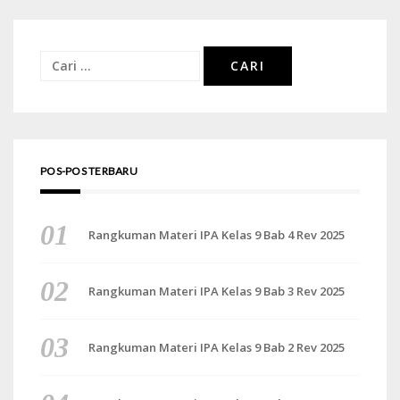
Cari
untuk:
POS-POS TERBARU
Rangkuman Materi IPA Kelas 9 Bab 4 Rev 2025
Rangkuman Materi IPA Kelas 9 Bab 3 Rev 2025
Rangkuman Materi IPA Kelas 9 Bab 2 Rev 2025