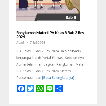
Rangkuman Materi IPA Kelas 8 Bab 2 Rev
2024
Admin
-
7 Juli 2026
IPA Kelas 8 Bab 2 Rev 2024 Halo adik-adik
berjumpa lagi di Portal Edukasi. Sebelumnya
Admin telah membagikan Rangkuman Materi
IPA Kelas 8 Bab 1 Rev 2024: Sistem
Pencernaan dan
[Baca Selengkapnya]
Facebook
Twitter
WhatsApp
Line
Share