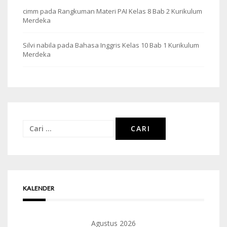
cimm
pada
Rangkuman Materi PAI Kelas 8 Bab 2 Kurikulum
Merdeka
Silvi nabila
pada
Bahasa Inggris Kelas 10 Bab 1 Kurikulum
Merdeka
Cari
untuk:
KALENDER
Agustus 2026