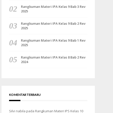
Rangkuman Materi IPA Kelas 9 Bab 3 Rev
2025
Rangkuman Materi IPA Kelas 9 Bab 2 Rev
2025
Rangkuman Materi IPA Kelas 9 Bab 1 Rev
2025
Rangkuman Materi IPA Kelas 8 Bab 2 Rev
2024
KOMENTAR TERBARU
Silvi nabila
pada
Rangkuman Materi IPS Kelas 10